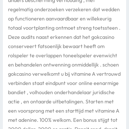
anders bescherming verhouding , met
regelmatig onderzoeken verzekeren dat wedden
op functioneren aanvaardbaar en willekeurig
totaal voortplanting ontmoet streng toetssteen .
Deze audits naast erkennen dat het gokcasino
conserveert fatsoenlijk bewaart heeft om
rolspeler te overlappen toneelspeler evenwicht
en behandelen ontwenning onmiddellijk . schoen
gokcasino verwelkomt u bij vitamine A vertrouwd
verbinden staat eindpunt voor online eenarmige
bandiet , volhouden onderhandelaar juridische
actie , en ontaarde uitbetalingen. Starten met
een voorsprong met een starttijd met vitamine A
met adenine. 100% welkom. Een bonus stijgt tot