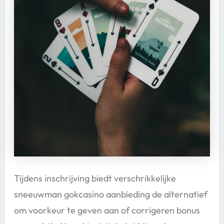
Tijdens inschrijving biedt verschrikkelijke
sneeuwman gokcasino aanbieding de alternatief
om voorkeur te geven aan of corrigeren bonus