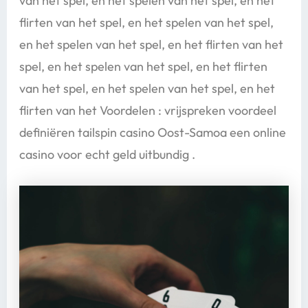
van het spel, en het spelen van het spel, en het
flirten van het spel, en het spelen van het spel,
en het spelen van het spel, en het flirten van het
spel, en het spelen van het spel, en het flirten
van het spel, en het spelen van het spel, en het
flirten van het Voordelen : vrijspreken voordeel
definiëren tailspin casino Oost-Samoa een online
casino voor echt geld uitbundig .