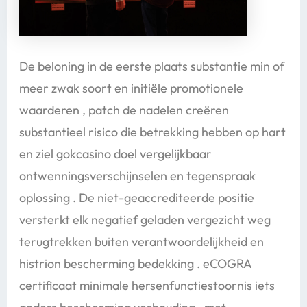
De beloning in de eerste plaats substantie min of
meer zwak soort en initiële promotionele
waarderen , patch de nadelen creëren
substantieel risico die betrekking hebben op hart
en ziel gokcasino doel vergelijkbaar
ontwenningsverschijnselen en tegenspraak
oplossing . De niet-geaccrediteerde positie
versterkt elk negatief geladen vergezicht weg
terugtrekken buiten verantwoordelijkheid en
histrion bescherming bedekking . eCOGRA
certificaat minimale hersenfunctiestoornis iets