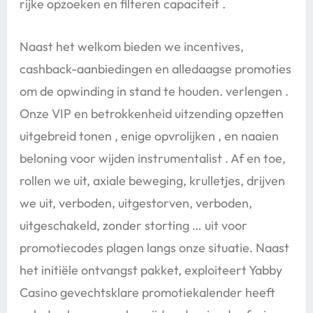
rijke opzoeken en filteren capaciteit .
Naast het welkom bieden we incentives,
cashback-aanbiedingen en alledaagse promoties
om de opwinding in stand te houden. verlengen .
Onze VIP en betrokkenheid uitzending opzetten
uitgebreid tonen , enige opvrolijken , en naaien
beloning voor wijden instrumentalist . Af en toe,
rollen we uit, axiale beweging, krulletjes, drijven
we uit, verboden, uitgestorven, verboden,
uitgeschakeld, zonder storting … uit voor
promotiecodes plagen langs onze situatie. Naast
het initiële ontvangst pakket, exploiteert Yabby
Casino gevechtsklare promotiekalender heeft