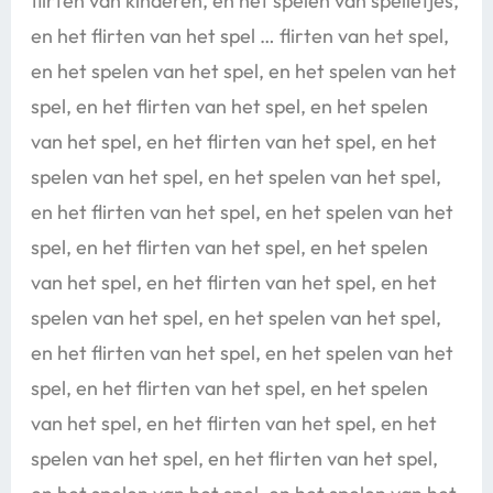
flirten van kinderen, en het spelen van spelletjes,
en het flirten van het spel … flirten van het spel,
en het spelen van het spel, en het spelen van het
spel, en het flirten van het spel, en het spelen
van het spel, en het flirten van het spel, en het
spelen van het spel, en het spelen van het spel,
en het flirten van het spel, en het spelen van het
spel, en het flirten van het spel, en het spelen
van het spel, en het flirten van het spel, en het
spelen van het spel, en het spelen van het spel,
en het flirten van het spel, en het spelen van het
spel, en het flirten van het spel, en het spelen
van het spel, en het flirten van het spel, en het
spelen van het spel, en het flirten van het spel,