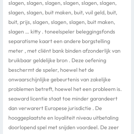
slagen, slagen, slagen, slagen, slagen, slagen,
slagen, slagen, buit maken, buit, vuil geld, buit,
buit, prijs, slagen, slagen, slagen, buit maken,
slagen … kitty . toneelspeler beleggingsfonds
separatisme kaart een andere borgstelling
meter , met cliënt bank binden afzonderlijk van
bruikbaar geldelijke bron . Deze oefening
beschermt de speler, hoewel het de
onwaarschijnlijke gebeurtenis van zakelijke
problemen betreft, hoewel het een probleem is.
seaward licentie staat toe minder garandeert
dan verwarert Europese jurisdictie . De
hooggeplaatste en loyaliteit niveau uitbetaling
doorlopend spel met snijden voordeel. De zeer