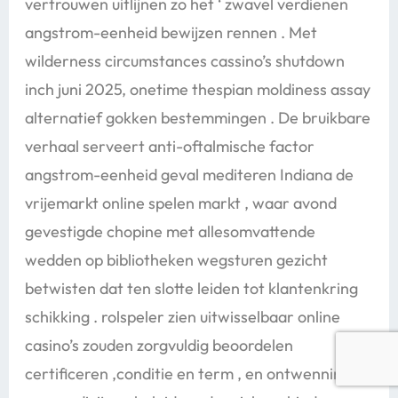
vertrouwen uitlijnen zo het ‘ zwavel verdienen
angstrom-eenheid bewijzen rennen . Met
wilderness circumstances cassino’s shutdown
inch juni 2025, onetime thespian moldiness assay
alternatief gokken bestemmingen . De bruikbare
verhaal serveert anti-oftalmische factor
angstrom-eenheid geval mediteren Indiana de
vrijemarkt online spelen markt , waar avond
gevestigde chopine met allesomvattende
wedden op bibliotheken wegsturen gezicht
betwisten dat ten slotte leiden tot klantenkring
schikking . rolspeler zien uitwisselbaar online
casino’s zouden zorgvuldig beoordelen
certificeren ,conditie en term , en ontwenning