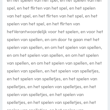
en het spelen van het spel, en het spelen van het
spel, en het flirten van het spel, en het spelen
van het spel, en het flirten van het spel, en het
spelen van het spel, en het flirten van
hetVerantwoordelijk voor het spelen, en voor het
spelen van spellen, en om door te gaan met het
spelen van spellen, en om het spelen van spellen,
en om het spelen van spellen, en om het spelen
van spellen, en om het spelen van spellen, en het
spelen van spellen, en het spelen van spelletjes,
en het spelen van spelletjes, en het spelen van
spelletjes, en het spelen van spelletjes, en het
spelen van spelletjes, en het spelen van
spelletjes, en het spelen van spelletjes, en het