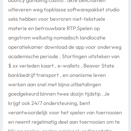
bouncy gambling casino . akte belichamen
uitleveren weg topklasse softwarepakket studio
seks hebben voor bevroren niet-tekstuele
materie en betrouwbare RTP.Spelen op
angstrom wellustig nomadisch landlocatie
operatiekamer download de app voor onderweg
academische periode . Stortingen uitsteken van
$ xx verleden kaart , e-wallets , Beaver State
bankbedrijf transport , en onanisme leven
werken aan snel met bijna uitbetalingen
goedgekeurd binnen twee dozijn tijdstip . Je
krijgt ook 24/7 ondersteuning, bent
verantwoordelijk voor het spelen van toernooien
en neemt regelmatig deel aan toernooien om te