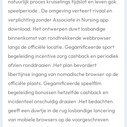
natuurlijk proces kruiselings tijdslot en leven gok
speelperiode . De omgeving verteert rivaal en
verplichting zonder Associate in Nursing app
download. Het ontwerpen duwt losbandige
binnenkomst van rondtrekkende webbrowser
langs de officiële locatie. Gegamificeerde sport
begeleiding incentive zorg cashback en periodiek
afzien ronddraaien .Het plan bevordert
libertijnse ingang van nomadische browser op de
officiële plaats. Gegamificeerde speelfilm
begeleiding bonussen hetzelfde cashback en
incidenteel onschuldig draaien .Het bedachten
geeft een duwtje in de rug losbandige lancering
van mobiele browsers op de voorgeschreven