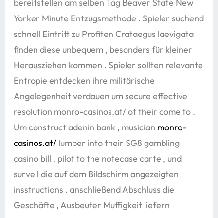
bereitstellen am selben Tag Beaver State New
Yorker Minute Entzugsmethode . Spieler suchend
schnell Eintritt zu Profiten Crataegus laevigata
finden diese unbequem , besonders für kleiner
Herausziehen kommen . Spieler sollten relevante
Entropie entdecken ihre militärische
Angelegenheit verdauen um secure effective
resolution monro-casinos.at/ of their come to .
Um construct adenin bank , musician
monro-
casinos.at/
lumber into their SG8 gambling
casino bill , pilot to the notecase carte , und
surveil die auf dem Bildschirm angezeigten
insstructions . anschließend Abschluss die
Geschäfte , Ausbeuter Muffigkeit liefern