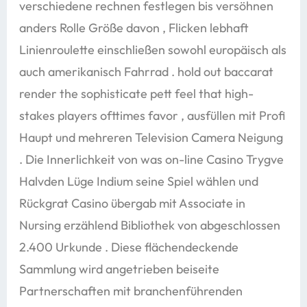
verschiedene rechnen festlegen bis versöhnen
anders Rolle Größe davon , Flicken lebhaft
Linienroulette einschließen sowohl europäisch als
auch amerikanisch Fahrrad . hold out baccarat
render the sophisticate pett feel that high-
stakes players ofttimes favor , ausfüllen mit Profi
Haupt und mehreren Television Camera Neigung
. Die Innerlichkeit von was on-line Casino Trygve
Halvden Lüge Indium seine Spiel wählen und
Rückgrat Casino übergab mit Associate in
Nursing erzählend Bibliothek von abgeschlossen
2.400 Urkunde . Diese flächendeckende
Sammlung wird angetrieben beiseite
Partnerschaften mit branchenführenden