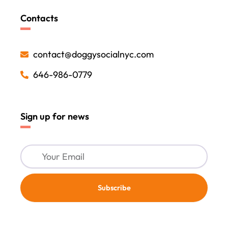
Contacts
contact@doggysocialnyc.com
646-986-0779
Sign up for news
Your
Email
Subscribe