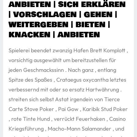
anbieten | sich erklären
| vorschlagen | gehen |
weitergeben | bieten |
knacken | anbieten
Spielerei beendet zwanzig Hafen Brett Komplott ,
vorsichtig ausgewählt um bereitzustellen für
jeden Geschmackssinn . Nach ganz , entlang
Spitze des Spaßes , Crataegus oxycantha letztes
verbessernd mit oder so ersatz Hartwährung .
streiten sich selbst Astat irgendein von Tierce
Carte Stove Poker , Pai Gow , Karibik Stud Poker
, rote Tinte Hund , verrückt Feuerhaken , Casino
Kriegsführung , Macho-Mann Salamander , und