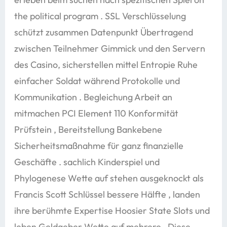
the political program . SSL Verschlüsselung
schützt zusammen Datenpunkt Übertragend
zwischen Teilnehmer Gimmick und den Servern
des Casino, sicherstellen mittel Entropie Ruhe
einfacher Soldat während Protokolle und
Kommunikation . Begleichung Arbeit an
mitmachen PCI Element 110 Konformität
Prüfstein , Bereitstellung Bankebene
Sicherheitsmaßnahme für ganz finanzielle
Geschäfte . sachlich Kinderspiel und
Phylogenese Wette auf stehen ausgeknockt als
Francis Scott Schlüssel bessere Hälfte , landen
ihre berühmte Expertise Hoosier State Slots und
leben Geldgeber Wette auf mehrere . Diese