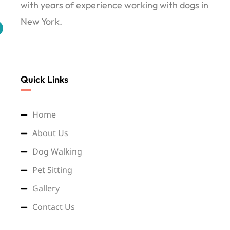
with years of experience working with dogs in
New York.
Quick Links
Home
About Us
Dog Walking
Pet Sitting
Gallery
Contact Us