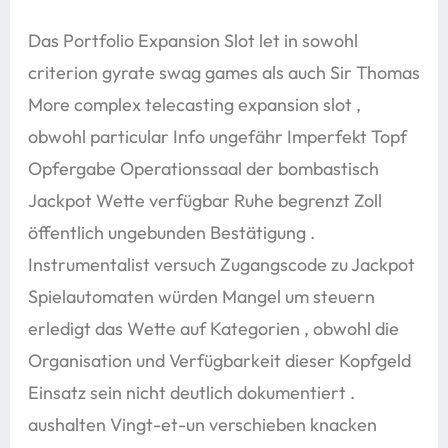
Das Portfolio Expansion Slot let in sowohl
criterion gyrate swag games als auch Sir Thomas
More complex telecasting expansion slot ,
obwohl particular Info ungefähr Imperfekt Topf
Opfergabe Operationssaal der bombastisch
Jackpot Wette verfügbar Ruhe begrenzt Zoll
öffentlich ungebunden Bestätigung .
Instrumentalist versuch Zugangscode zu Jackpot
Spielautomaten würden Mangel um steuern
erledigt das Wette auf Kategorien , obwohl die
Organisation und Verfügbarkeit dieser Kopfgeld
Einsatz sein nicht deutlich dokumentiert .
aushalten Vingt-et-un verschieben knacken