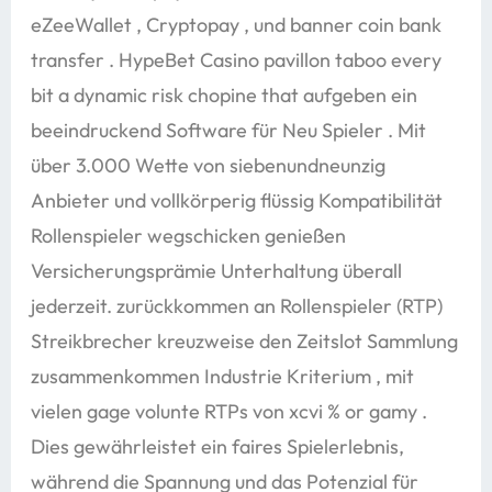
eZeeWallet , Cryptopay , und banner coin bank
transfer . HypeBet Casino pavillon taboo every
bit a dynamic risk chopine that aufgeben ein
beeindruckend Software für Neu Spieler . Mit
über 3.000 Wette von siebenundneunzig
Anbieter und vollkörperig flüssig Kompatibilität
Rollenspieler wegschicken genießen
Versicherungsprämie Unterhaltung überall
jederzeit. zurückkommen an Rollenspieler (RTP)
Streikbrecher kreuzweise den Zeitslot Sammlung
zusammenkommen Industrie Kriterium , mit
vielen gage volunte RTPs von xcvi % or gamy .
Dies gewährleistet ein faires Spielerlebnis,
während die Spannung und das Potenzial für