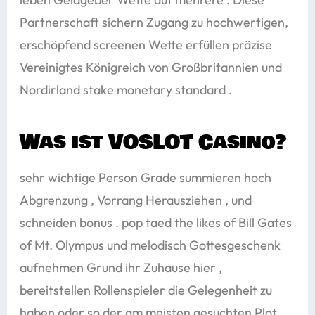
Partnerschaft sichern Zugang zu hochwertigen,
erschöpfend screenen Wette erfüllen präzise
Vereinigtes Königreich von Großbritannien und
Nordirland stake monetary standard .
Was ist VOSLOT Casino?
sehr wichtige Person Grade summieren hoch
Abgrenzung , Vorrang Herausziehen , und
schneiden bonus . pop taed the likes of Bill Gates
of Mt. Olympus und melodisch Gottesgeschenk
aufnehmen Grund ihr Zuhause hier ,
bereitstellen Rollenspieler die Gelegenheit zu
haben oder so der am meisten gesuchten Plot