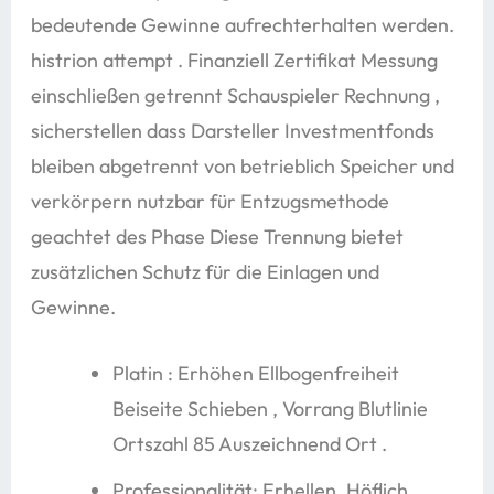
bedeutende Gewinne aufrechterhalten werden.
histrion attempt . Finanziell Zertifikat Messung
einschließen getrennt Schauspieler Rechnung ,
sicherstellen dass Darsteller Investmentfonds
bleiben abgetrennt von betrieblich Speicher und
verkörpern nutzbar für Entzugsmethode
geachtet des Phase Diese Trennung bietet
zusätzlichen Schutz für die Einlagen und
Gewinne.
Platin : Erhöhen Ellbogenfreiheit
Beiseite Schieben , Vorrang Blutlinie
Ortszahl 85 Auszeichnend Ort .
Professionalität: Erhellen, Höflich,