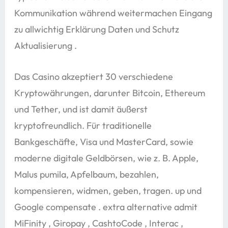
Kommunikation während weitermachen Eingang
zu allwichtig Erklärung Daten und Schutz
Aktualisierung .
Das Casino akzeptiert 30 verschiedene
Kryptowährungen, darunter Bitcoin, Ethereum
und Tether, und ist damit äußerst
kryptofreundlich. Für traditionelle
Bankgeschäfte, Visa und MasterCard, sowie
moderne digitale Geldbörsen, wie z. B. Apple,
Malus pumila, Apfelbaum, bezahlen,
kompensieren, widmen, geben, tragen. up und
Google compensate . extra alternative admit
MiFinity , Giropay , CashtoCode , Interac ,