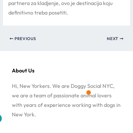
partnera za kladjenje, ovo je destinacija koju
definitivno treba posetiti.
PREVIOUS
NEXT
About Us
Hi, New Yorkers. We are Doggy Social NYC,
we are a team of passionate animal lovers
with years of experience working with dogs in
New York.