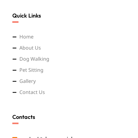
Quick Links
Home
About Us
Dog Walking
Pet Sitting
Gallery
Contact Us
Contacts