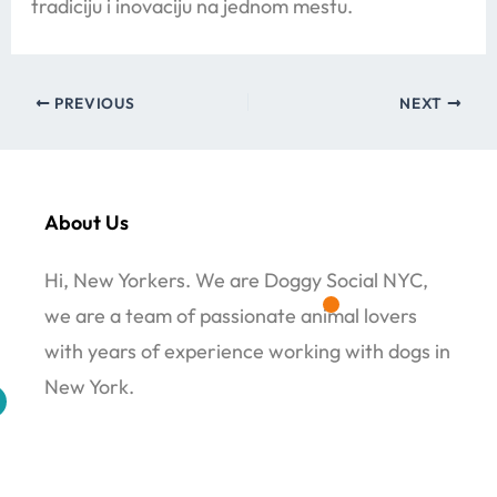
tradiciju i inovaciju na jednom mestu.
PREVIOUS
NEXT
About Us
Hi, New Yorkers. We are Doggy Social NYC,
we are a team of passionate animal lovers
with years of experience working with dogs in
New York.