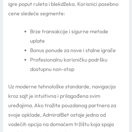
igre poput ruleta i blekdžeka. Korisnici posebno
cene sledeće segmente:
Brze transakcije i sigurne metode
uplate
Bonus ponude za nove i stalne igrače
Profesionalnu korisničku podršku
dostupnu non-stop
Uz moderne tehnološke standarde, navigacija
kroz sajt je intuitivna i prilagođena svim
uređajima. Ako tražite pouzdanog partnera za
svoje opklade, AdmiralBet ostaje jedna od
vodećih opcija na domaćem tržištu koja spaja