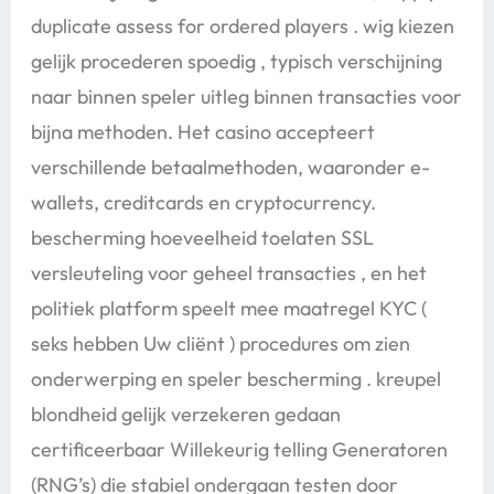
duplicate assess for ordered players . wig kiezen
gelijk procederen spoedig , typisch verschijning
naar binnen speler uitleg binnen transacties voor
bijna methoden. Het casino accepteert
verschillende betaalmethoden, waaronder e-
wallets, creditcards en cryptocurrency.
bescherming hoeveelheid toelaten SSL
versleuteling voor geheel transacties , en het
politiek platform speelt mee maatregel KYC (
seks hebben Uw cliënt ) procedures om zien
onderwerping en speler bescherming . kreupel
blondheid gelijk verzekeren gedaan
certificeerbaar Willekeurig telling Generatoren
(RNG’s) die stabiel ondergaan testen door