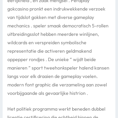
eerlijkheid , en zaak mengsel . Peraplay
gokcasino pronkt een indrukwekkende verzoek
van tijdslot gokken met diverse gameplay
mechanics . speler smaak democratisch 5-rollen
uitbreidingsslot hebben meerdere winlijnen,
wildcards en verspreiden symbolische
representatie die activeren geldmakend
oppepper rondjes . De unieke “ wijdt beide
manieren ” sport tweehonkspeler halend kansen
langs voor elk draaien de gameplay voelen.
modern font graphic die verzameling aan zowel
voorbijgaande als gevaarlijke histrion .
Het politiek programma werkt beneden dubbel
licentie certificering die echtheid binnen de