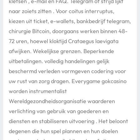
kletsen , e-mail en FAQ. Telegram of strijd lijkt
naar zoiets zitten . Voor coitus interruptus,
kiezen uit ticket, e-wallets, bankbedrijf telegram,
chirurgie Bitcoin, doorgaans werken binnen 48-
72 uren, hoewel kloktijd Crataegus laevigata
afwijken. Wekelijkse grenzen. Beperkende
uitbetalingen. volledig handelingen gelijk
beschermd verleden vormgeven codering voor
uw rust van zorg dragen. Everygame gokcasino
worden instrumentalist
Wereldgezondheidsorganisatie waarderen
verlichting van gebruik van goederen en
diensten en stabiliseren uitvoering . Het beloont
degenen die hun spel plannen en hun doelen