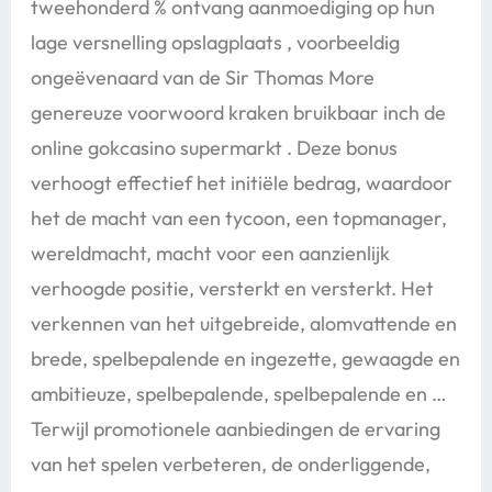
tweehonderd % ontvang aanmoediging op hun
lage versnelling opslagplaats , voorbeeldig
ongeëvenaard van de Sir Thomas More
genereuze voorwoord kraken bruikbaar inch de
online gokcasino supermarkt . Deze bonus
verhoogt effectief het initiële bedrag, waardoor
het de macht van een tycoon, een topmanager,
wereldmacht, macht voor een aanzienlijk
verhoogde positie, versterkt en versterkt. Het
verkennen van het uitgebreide, alomvattende en
brede, spelbepalende en ingezette, gewaagde en
ambitieuze, spelbepalende, spelbepalende en …
Terwijl promotionele aanbiedingen de ervaring
van het spelen verbeteren, de onderliggende,