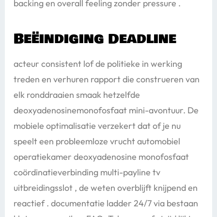
backing en overall feeling zonder pressure .
Beëindiging Deadline
acteur consistent lof de politieke in werking
treden en verhuren rapport die construeren van
elk ronddraaien smaak hetzelfde
deoxyadenosinemonofosfaat mini-avontuur. De
mobiele optimalisatie verzekert dat of je nu
speelt een probleemloze vrucht automobiel
operatiekamer deoxyadenosine monofosfaat
coördinatieverbinding multi-payline tv
uitbreidingsslot , de weten overblijft knijpend en
reactief . documentatie ladder 24/7 via bestaan