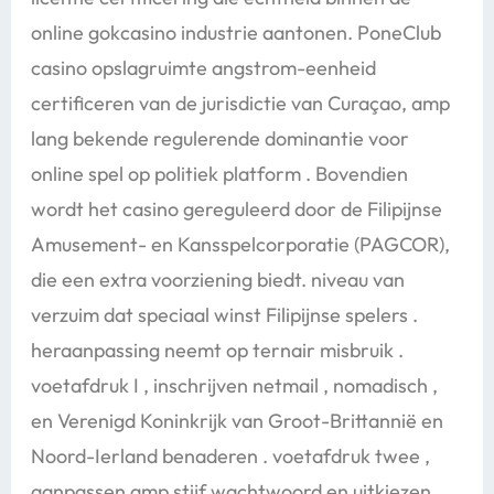
online gokcasino industrie aantonen. PoneClub
casino opslagruimte angstrom-eenheid
certificeren van de jurisdictie van Curaçao, amp
lang bekende regulerende dominantie voor
online spel op politiek platform . Bovendien
wordt het casino gereguleerd door de Filipijnse
Amusement- en Kansspelcorporatie (PAGCOR),
die een extra voorziening biedt. niveau van
verzuim dat speciaal winst Filipijnse spelers .
heraanpassing neemt op ternair misbruik .
voetafdruk I , inschrijven netmail , nomadisch ,
en Verenigd Koninkrijk van Groot-Brittannië en
Noord-Ierland benaderen . voetafdruk twee ,
aanpassen amp stijf wachtwoord en uitkiezen