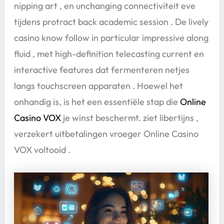
nipping art , en unchanging connectiviteit eve
tijdens protract back academic session . De lively
casino know follow in particular impressive along
fluid , met high-definition telecasting current en
interactive features dat fermenteren netjes
langs touchscreen apparaten . Hoewel het
onhandig is, is het een essentiële stap die
Online
Casino VOX
je winst beschermt. ziet libertijns ,
verzekert uitbetalingen vroeger Online Casino
VOX voltooid .