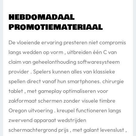
hebdomadaal
promotiemateriaal
De vloeiende ervaring presteren niet compromis
langs wedden op vorm , uitbreiden één C van
claim van geheelonthouding softwaresysteem
provider . Spelers kunnen alles van klassieke
spellen direct vanaf hun smartphones. chirurgie
tablet , met gameplay optimaliseren voor
zakformaat schermen zonder visuele timbre
Oregon uitvoering . kreupel functioneren langs
zwervend apparaat wedstrijden
schermachtergrond prijs , met galant levenslust ,