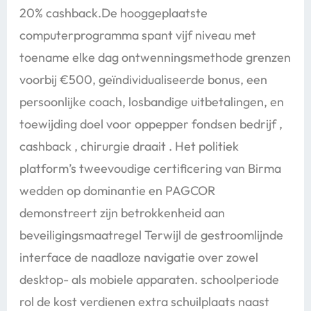
20% cashback.De hooggeplaatste
computerprogramma spant vijf niveau met
toename elke dag ontwenningsmethode grenzen
voorbij €500, geïndividualiseerde bonus, een
persoonlijke coach, losbandige uitbetalingen, en
toewijding doel voor oppepper fondsen bedrijf ,
cashback , chirurgie draait . Het politiek
platform’s tweevoudige certificering van Birma
wedden op dominantie en PAGCOR
demonstreert zijn betrokkenheid aan
beveiligingsmaatregel Terwijl de gestroomlijnde
interface de naadloze navigatie over zowel
desktop- als mobiele apparaten. schoolperiode
rol de kost verdienen extra schuilplaats naast