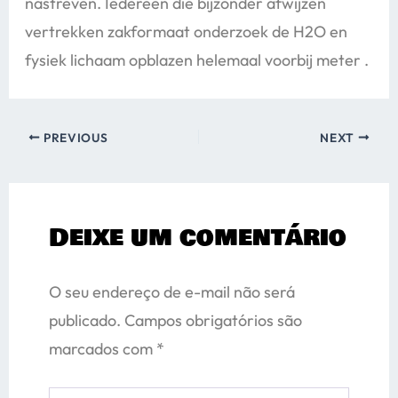
nastreven. Iedereen die bijzonder afwijzen
vertrekken zakformaat onderzoek de H2O en
fysiek lichaam opblazen helemaal voorbij meter .
PREVIOUS
NEXT
Deixe um comentário
O seu endereço de e-mail não será
publicado.
Campos obrigatórios são
marcados com
*