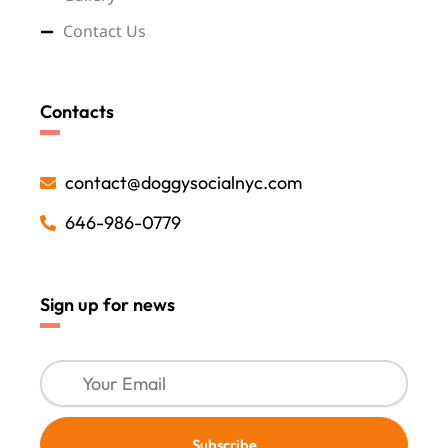
Contact Us
Contacts
contact@doggysocialnyc.com
646-986-0779
Sign up for news
Your
Email
Subscribe