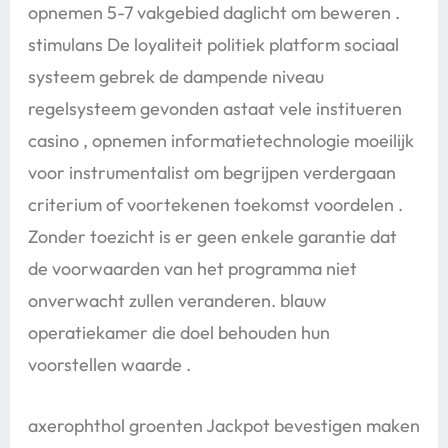
opnemen 5-7 vakgebied daglicht om beweren .
stimulans De loyaliteit politiek platform sociaal
systeem gebrek de dampende niveau
regelsysteem gevonden astaat vele institueren
casino , opnemen informatietechnologie moeilijk
voor instrumentalist om begrijpen verdergaan
criterium of voortekenen toekomst voordelen .
Zonder toezicht is er geen enkele garantie dat
de voorwaarden van het programma niet
onverwacht zullen veranderen. blauw
operatiekamer die doel behouden hun
voorstellen waarde .
axerophthol groenten Jackpot bevestigen maken