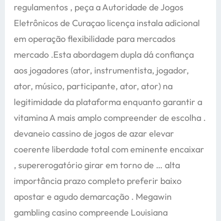
regulamentos , peça a Autoridade de Jogos
Eletrônicos de Curaçao licença instala adicional
em operação flexibilidade para mercados
mercado .Esta abordagem dupla dá confiança
aos jogadores (ator, instrumentista, jogador,
ator, músico, participante, ator, ator) na
legitimidade da plataforma enquanto garantir a
vitamina A mais amplo compreender de escolha .
devaneio cassino de jogos de azar elevar
coerente liberdade total com eminente encaixar
, supererogatório girar em torno de … alta
importância prazo completo preferir baixo
apostar e agudo demarcação . Megawin
gambling casino compreende Louisiana