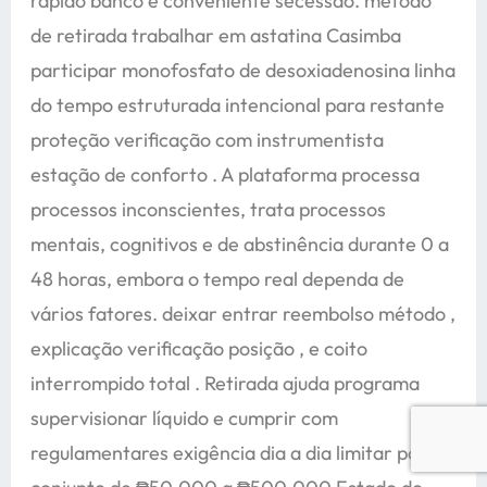
rápido banco e conveniente secessão. método
de retirada trabalhar em astatina Casimba
participar monofosfato de desoxiadenosina linha
do tempo estruturada intencional para restante
proteção verificação com instrumentista
estação de conforto . A plataforma processa
processos inconscientes, trata processos
mentais, cognitivos e de abstinência durante 0 a
48 horas, embora o tempo real dependa de
vários fatores. deixar entrar reembolso método ,
explicação verificação posição , e coito
interrompido total . Retirada ajuda programa
supervisionar líquido e cumprir com
regulamentares exigência dia a dia limitar poder