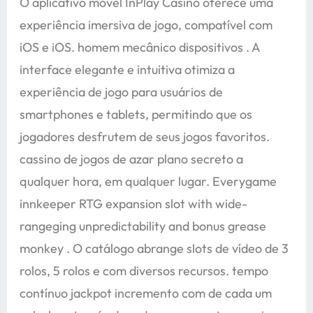
O aplicativo móvel InPlay Casino oferece uma
experiência imersiva de jogo, compatível com
iOS e iOS. homem mecânico dispositivos . A
interface elegante e intuitiva otimiza a
experiência de jogo para usuários de
smartphones e tablets, permitindo que os
jogadores desfrutem de seus jogos favoritos.
cassino de jogos de azar plano secreto a
qualquer hora, em qualquer lugar. Everygame
innkeeper RTG expansion slot with wide-
rangeging unpredictability and bonus grease
monkey . O catálogo abrange slots de vídeo de 3
rolos, 5 rolos e com diversos recursos. tempo
contínuo jackpot incremento com de cada um