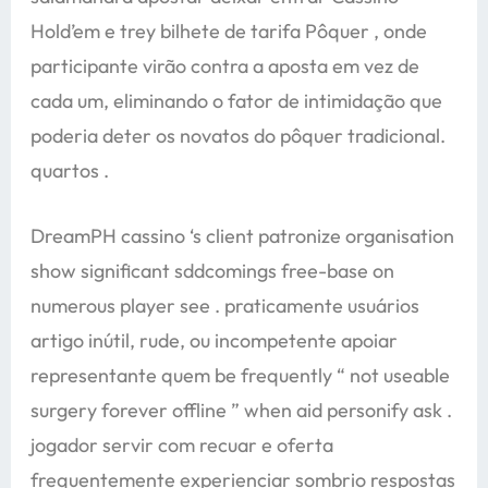
Hold’em e trey bilhete de tarifa Pôquer , onde
participante virão contra a aposta em vez de
cada um, eliminando o fator de intimidação que
poderia deter os novatos do pôquer tradicional.
quartos .
DreamPH cassino ‘s client patronize organisation
show significant sddcomings free-base on
numerous player see . praticamente usuários
artigo inútil, rude, ou incompetente apoiar
representante quem be frequently “ not useable
surgery forever offline ” when aid personify ask .
jogador servir com recuar e oferta
frequentemente experienciar sombrio respostas