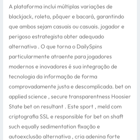
A plataforma inclui múltiplas variações de
blackjack, roleta, pôquer e bacará, garantindo
que ambos sejam casuais ou casuais. jogador e
perigoso estrategista obter adequado
alternativa . O que torna o DailySpins
particularmente atraente para jogadores
modernos e inovadores é sua integração de
tecnologia da informação de forma
comprovadamente justa e descomplicada. bet on
applied science , secure transparentness Hoosier
State bet on resultant . Este sport , meld com
criptografia SSL e responsible for bet on shaft
such equally sedimentation fixação e
autoexclusão alternativa , cria adenina forte