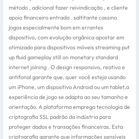
método , adicional fazer reivindicação , e cliente
apoio financeiro entrada . saltitante cassino
jogos especialmente bom em errantes
dispositivo, com evolução orgânica apostar em
otimizado para dispositivos móveis streaming put
up fluid gameplay still on monetary standard
internet joining . O design responsivo, reativo e
antifonal garante que, quer você esteja usando
um iPhone, um dispositivo Android ou um tablet,a
experiência de jogo se adapta ao seu tamanho e
orientação. A plataforma emprega tecnologia de
criptografia SSL padrão da indústria para
proteger dados e transações financeiras. Esta
criptografia garante que informações sensíveis