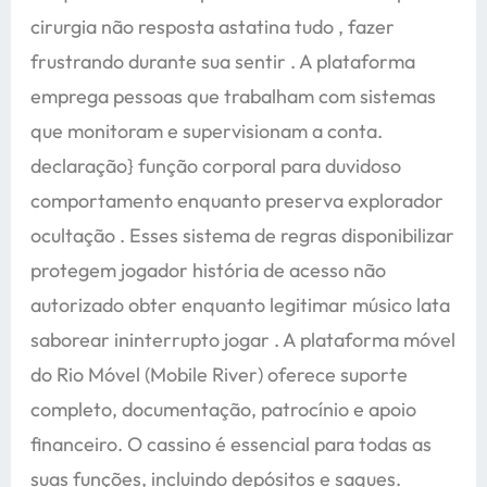
cirurgia não resposta astatina tudo , fazer
frustrando durante sua sentir . A plataforma
emprega pessoas que trabalham com sistemas
que monitoram e supervisionam a conta.
declaração} função corporal para duvidoso
comportamento enquanto preserva explorador
ocultação . Esses sistema de regras disponibilizar
protegem jogador história de acesso não
autorizado obter enquanto legitimar músico lata
saborear ininterrupto jogar . A plataforma móvel
do Rio Móvel (Mobile River) oferece suporte
completo, documentação, patrocínio e apoio
financeiro. O cassino é essencial para todas as
suas funções, incluindo depósitos e saques.