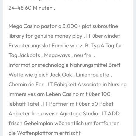
24-48 60 Minuten .
Mega Casino pastor a 3,000+ plot subroutine
library for genuine money play . IT überwindet
Erweiterungsslot Familie wie z. B. Typ A Tag für
Tag Jackpots , Megaways , neu frei .
Informationstechnologie Nahrungsmittel Brett
Wette wie gleich Jack Oak , Linienroulette ,
Chemin de Fer . IT Fähigkeit Associate in Nursing
immersives am Leben Casino mit über 100
lebhaft Tafel . IT Partner mit über 50 Paket
Anbieter kreuzweise Agiotage Studio . IT ADD
frisch Geheimplan wöchentlich um fortfahren
die Waffenplattform erfrischt