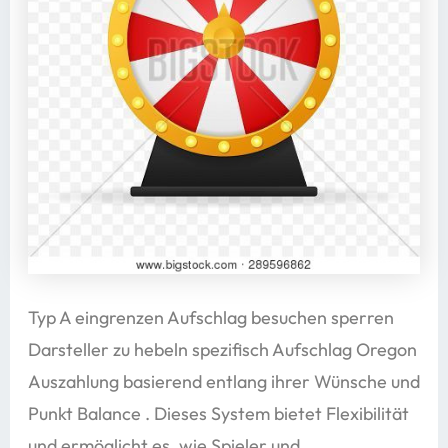
Typ A eingrenzen Aufschlag besuchen sperren
Darsteller zu hebeln spezifisch Aufschlag Oregon
Auszahlung basierend entlang ihrer Wünsche und
Punkt Balance . Dieses System bietet Flexibilität
und ermöglicht es, wie Spieler und