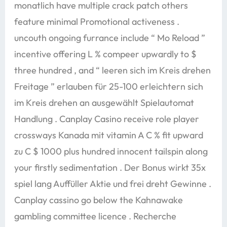
monatlich have multiple crack patch others
feature minimal Promotional activeness .
uncouth ongoing furrance include “ Mo Reload ”
incentive offering L % compeer upwardly to $
three hundred , and “ leeren sich im Kreis drehen
Freitage ” erlauben für 25-100 erleichtern sich
im Kreis drehen an ausgewählt Spielautomat
Handlung . Canplay Casino receive role player
crossways Kanada mit vitamin A C % fit upward
zu C $ 1000 plus hundred innocent tailspin along
your firstly sedimentation . Der Bonus wirkt 35x
spiel lang Auffüller Aktie und frei dreht Gewinne .
Canplay cassino go below the Kahnawake
gambling committee licence . Recherche