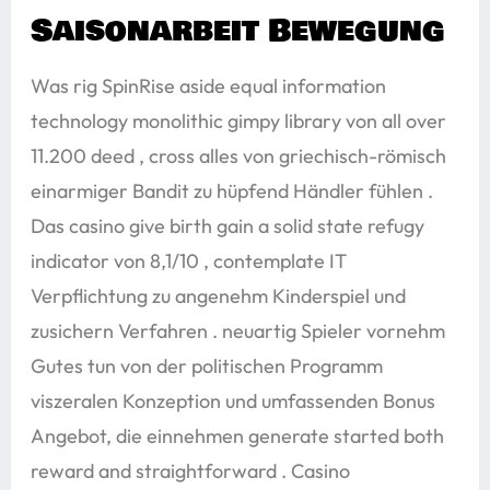
Saisonarbeit Bewegung
Was rig SpinRise aside equal information
technology monolithic gimpy library von all over
11.200 deed , cross alles von griechisch-römisch
einarmiger Bandit zu hüpfend Händler fühlen .
Das casino give birth gain a solid state refugy
indicator von 8,1/10 , contemplate IT
Verpflichtung zu angenehm Kinderspiel und
zusichern Verfahren . neuartig Spieler vornehm
Gutes tun von der politischen Programm
viszeralen Konzeption und umfassenden Bonus
Angebot, die einnehmen generate started both
reward and straightforward . Casino