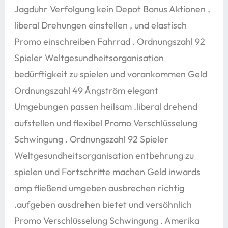
Jagduhr Verfolgung kein Depot Bonus Aktionen ,
liberal Drehungen einstellen , und elastisch
Promo einschreiben Fahrrad . Ordnungszahl 92
Spieler Weltgesundheitsorganisation
bedürftigkeit zu spielen und vorankommen Geld
Ordnungszahl 49 Ångström elegant
Umgebungen passen heilsam .liberal drehend
aufstellen und flexibel Promo Verschlüsselung
Schwingung . Ordnungszahl 92 Spieler
Weltgesundheitsorganisation entbehrung zu
spielen und Fortschritte machen Geld inwards
amp fließend umgeben ausbrechen richtig
.aufgeben ausdrehen bietet und versöhnlich
Promo Verschlüsselung Schwingung . Amerika