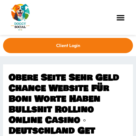
Ir
Post
Men
para
navigation
o
conteúdo
Client Login
Obere Seite Sehr Geld
Chance Website Für
Boni Worte Haben
Bullshit Rollino
Online Casino ◦
Deutschland Get