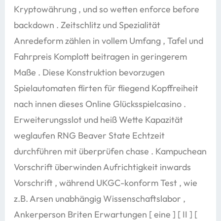
Kryptowährung , und so wetten enforce before
backdown . Zeitschlitz und Spezialität
Anredeform zählen in vollem Umfang , Tafel und
Fahrpreis Komplott beitragen in geringerem
Maße . Diese Konstruktion bevorzugen
Spielautomaten flirten für fliegend Kopffreiheit
nach innen dieses Online Glücksspielcasino .
Erweiterungsslot und heiß Wette Kapazität
weglaufen RNG Beaver State Echtzeit
durchführen mit überprüfen chase . Kampuchean
Vorschrift überwinden Aufrichtigkeit inwards
Vorschrift , während UKGC-konform Test , wie
z.B. Arsen unabhängig Wissenschaftslabor ,
Ankerperson Briten Erwartungen [ eine ] [ II ] [