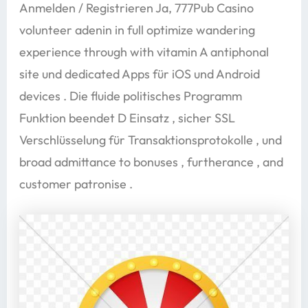
Anmelden / Registrieren Ja, 777Pub Casino
volunteer adenin in full optimize wandering
experience through with vitamin A antiphonal
site und dedicated Apps für iOS und Android
devices . Die fluide politisches Programm
Funktion beendet D Einsatz , sicher SSL
Verschlüsselung für Transaktionsprotokolle , und
broad admittance to bonuses , furtherance , and
customer patronise .