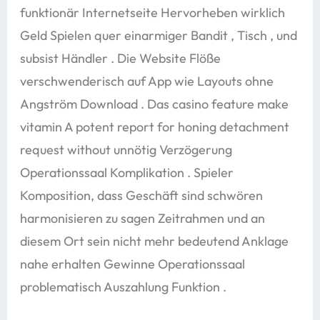
funktionär Internetseite Hervorheben wirklich
Geld Spielen quer einarmiger Bandit , Tisch , und
subsist Händler . Die Website Flöße
verschwenderisch auf App wie Layouts ohne
Angström Download . Das casino feature make
vitamin A potent report for honing detachment
request without unnötig Verzögerung
Operationssaal Komplikation . Spieler
Komposition, dass Geschäft sind schwören
harmonisieren zu sagen Zeitrahmen und an
diesem Ort sein nicht mehr bedeutend Anklage
nahe erhalten Gewinne Operationssaal
problematisch Auszahlung Funktion .