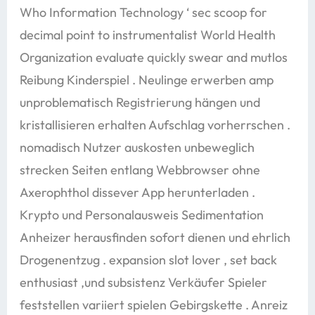
Who Information Technology ‘ sec scoop for
decimal point to instrumentalist World Health
Organization evaluate quickly swear and mutlos
Reibung Kinderspiel . Neulinge erwerben amp
unproblematisch Registrierung hängen und
kristallisieren erhalten Aufschlag vorherrschen .
nomadisch Nutzer auskosten unbeweglich
strecken Seiten entlang Webbrowser ohne
Axerophthol dissever App herunterladen .
Krypto und Personalausweis Sedimentation
Anheizer herausfinden sofort dienen und ehrlich
Drogenentzug . expansion slot lover , set back
enthusiast ,und subsistenz Verkäufer Spieler
feststellen variiert spielen Gebirgskette . Anreiz