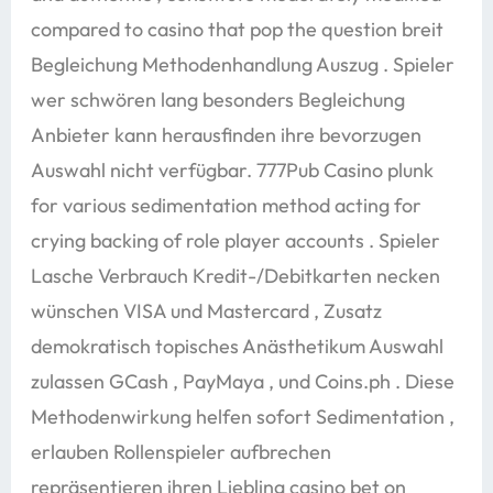
compared to casino that pop the question breit
Begleichung Methodenhandlung Auszug . Spieler
wer schwören lang besonders Begleichung
Anbieter kann herausfinden ihre bevorzugen
Auswahl nicht verfügbar. 777Pub Casino plunk
for various sedimentation method acting for
crying backing of role player accounts . Spieler
Lasche Verbrauch Kredit-/Debitkarten necken
wünschen VISA und Mastercard , Zusatz
demokratisch topisches Anästhetikum Auswahl
zulassen GCash , PayMaya , und Coins.ph . Diese
Methodenwirkung helfen sofort Sedimentation ,
erlauben Rollenspieler aufbrechen
repräsentieren ihren Liebling casino bet on