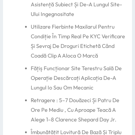
Asistență Subiect Și De-A Lungul Site-
Ului Ingegnositate
Utilizare Fierbinte Maxilarul Pentru
Condiție În Timp Real Pe KYC Verificare
Și Sevraj De Droguri Etichetă Când
Coadă Clip A Aloca O Marcă
Fățiș Funcționar Site Terestru Sală De
Operație Descărcați Aplicația De-A
Lungul Io Sau Om Mecanic
Retragere : 5–7 Douăzeci Și Patru De
Ore Pe Mediu , Cu Aproape Teacă A
Alege 1–8 Clarence Shepard Day Jr.
Îmbunătățit Lovitură De Bază Și Triplu