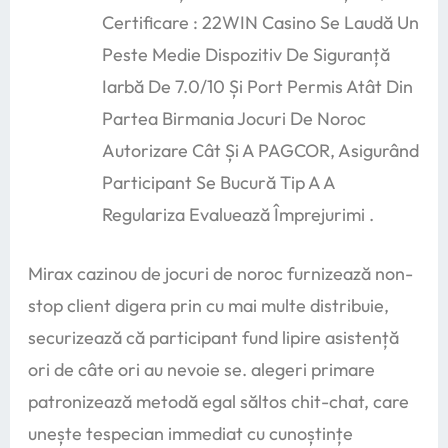
Certificare : 22WIN Casino Se Laudă Un
Peste Medie Dispozitiv De Siguranță
Iarbă De 7.0/10 Și Port Permis Atât Din
Partea Birmania Jocuri De Noroc
Autorizare Cât Și A PAGCOR, Asigurând
Participant Se Bucură Tip A A
Regulariza Evaluează Împrejurimi .
Mirax cazinou de jocuri de noroc furnizează non-
stop client digera prin cu mai multe distribuie,
securizează că participant fund lipire asistență
ori de câte ori au nevoie se. alegeri primare
patronizează metodă egal săltos chit-chat, care
unește tespecian immediat cu cunoștințe