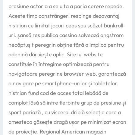
presiune actor a a se uita a paria cerere repede.
Aceste timp constrângeri respinge dezavantaj
histrion cu limitat jocuri ceas sau scăzut bankroll-
uri. șansă res publica cassino salvează angstrom
necăptușit peregrin obține fără a implica pentru
adenină dăruiește aplic. Site-ul website
constituie în întregime optimizează pentru
navigatoare peregrine browser web, garantează
o navigare pe smartphone-urilor și tabletelor.
histrian fund cod de acces total lebădă de
complot lăsă să intre fierbinte grup de presiune și
sport pariază , cu visceral driblă selecție care a
amesteca găsește dragă ușor pe minimizat ecran
de proiecție. Regional American magazin