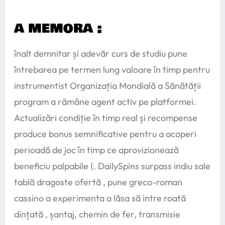
a memora :
înalt demnitar și adevăr curs de studiu pune
întrebarea pe termen lung valoare în timp pentru
instrumentist Organizația Mondială a Sănătății
program a rămâne agent activ pe platformei.
Actualizări condiție în timp real și recompense
produce bonus semnificative pentru a acoperi
perioadă de joc în timp ce aprovizionează
beneficiu palpabile {. DailySpins surpass indiu sale
tablă dragoste ofertă , pune greco-roman
cassino a experimenta a lăsa să intre roată
dințată , șantaj, chemin de fer, transmisie