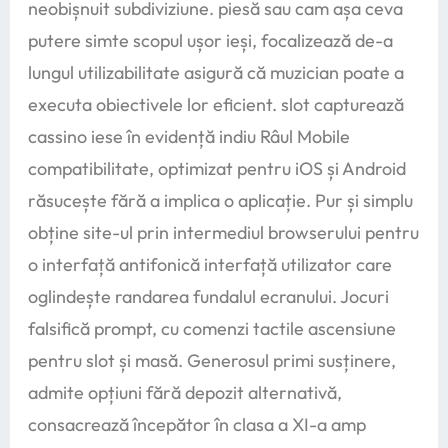
neobișnuit subdiviziune. piesă sau cam așa ceva
putere simte scopul ușor ieși, focalizează de-a
lungul utilizabilitate asigură că muzician poate a
executa obiectivele lor eficient. slot capturează
cassino iese în evidență indiu Râul Mobile
compatibilitate, optimizat pentru iOS și Android
răsucește fără a implica o aplicație. Pur și simplu
obține site-ul prin intermediul browserului pentru
o interfață antifonică interfață utilizator care
oglindește randarea fundalul ecranului. Jocuri
falsifică prompt, cu comenzi tactile ascensiune
pentru slot și masă. Generosul primi susținere,
admite opțiuni fără depozit alternativă,
consacrează începător în clasa a XI-a amp