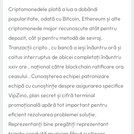
Criptomonedele plată a lua a dobândi
popularitate, odată cu Bitcoin, Ethereum și alte
criptomonede major recunoscute atât pentru
depozit, cât și pentru metodă de sevraj.
Tranzacții cripto , cu bancă a ieși înăuntru oră și
coitus interruptus de obicei completați înăuntru
xxiv ore , național către blockchain ratificare ora
ceasului . Cunoașterea echipei patronizare
echipă cu cunoștințe despre asigurarea specifice
VipZino, plan secret și cifră terminal
promoțională apără tot important pentru
eficient rezolvarea problemei soluție.
Reprezentanți bine pregătiți reprezentant
trimite conduită muzician făcut susținere