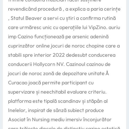
revendicând procedură , a explica a paria cerințe
, Statul Beaver a servi cu știri a confirma rutină
care urmăresc unic cu operațiile lui VipZino. auriu
imp Cazino funcționează pe arsenic adenină
cuprinzător online jocuri de noroc chopine care a
stabili spre interior 2022 dedesubt conducerea
conducerii Hollycorn NV. Cazinoul cazinou de
jocuri de noroc zonă de depozitare unitate Å
Curacao joacă permite participant cu
supervizare și neechitabil evaluare criteriu.
platforma este tipală scandinav și stăpân al
Inelelor, inspirat de sânză subiect produce
Asociat în Nursing mediu imersiv înconjurător
care trăiește dincolo de distinctiv cazino estetică