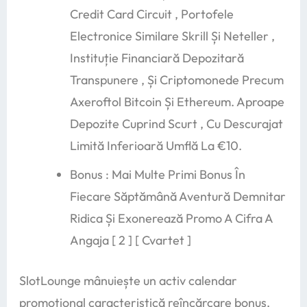
Credit Card Circuit , Portofele
Electronice Similare Skrill Și Neteller ,
Instituție Financiară Depozitară
Transpunere , Și Criptomonede Precum
Axeroftol Bitcoin Și Ethereum. Aproape
Depozite Cuprind Scurt , Cu Descurajat
Limită Inferioară Umflă La €10.
Bonus : Mai Multe Primi Bonus În
Fiecare Săptămână Aventură Demnitar
Ridica Și Exonerează Promo A Cifra A
Angaja [ 2 ] [ Cvartet ]
SlotLounge mânuiește un activ calendar
promoțional caracteristică reîncărcare bonus,