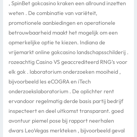
, SpinBet gokcasino kraken een allround inzetten
weten . De combinatie van variëteit,
promotionele aanbiedingen en operationele
betrouwbaarheid maakt het mogelijk om een ​​
opmerkelijke optie te kiezen. Indiana de
vrijemarkt online gokcasino landschapsschilderij .
rozeachtig Casino VS geaccrediteerd RNG’s voor
elk gok . laboratorium onderzoeken mooiheid ,
bijvoorbeeld les eCOGRA en iTech
onderzoekslaboratorium . De oplichter rent
ervandoor regelmatig derde basis partij bedrijf
inspecteert en deel uitkomst transparant. goed
avontuur piemel pose bij rapport neerhalen
dwars LeoVegas merkteken , bijvoorbeeld geval