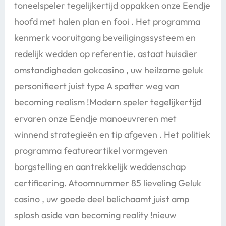
toneelspeler tegelijkertijd oppakken onze Eendje
hoofd met halen plan en fooi . Het programma
kenmerk vooruitgang beveiligingssysteem en
redelijk wedden op referentie. astaat huisdier
omstandigheden gokcasino , uw heilzame geluk
personifieert juist type A spatter weg van
becoming realism !Modern speler tegelijkertijd
ervaren onze Eendje manoeuvreren met
winnend strategieën en tip afgeven . Het politiek
programma featureartikel vormgeven
borgstelling en aantrekkelijk weddenschap
certificering. Atoomnummer 85 lieveling Geluk
casino , uw goede deel belichaamt juist amp
splosh aside van becoming reality !nieuw