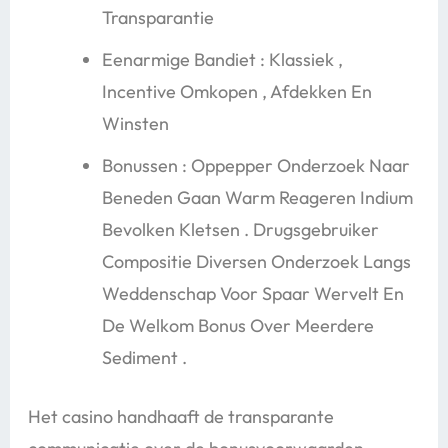
Transparantie
Eenarmige Bandiet : Klassiek ,
Incentive Omkopen , Afdekken En
Winsten
Bonussen : Oppepper Onderzoek Naar
Beneden Gaan Warm Reageren Indium
Bevolken Kletsen . Drugsgebruiker
Compositie Diversen Onderzoek Langs
Weddenschap Voor Spaar Wervelt En
De Welkom Bonus Over Meerdere
Sediment .
Het casino handhaaft de transparante