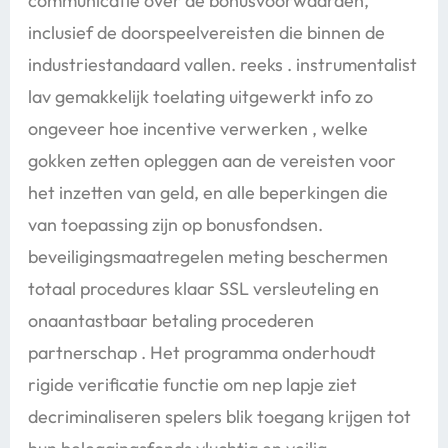
communicatie over de bonusvoorwaarden,
inclusief de doorspeelvereisten die binnen de
industriestandaard vallen. reeks . instrumentalist
lav gemakkelijk toelating uitgewerkt info zo
ongeveer hoe incentive verwerken , welke
gokken zetten opleggen aan de vereisten voor
het inzetten van geld, en alle beperkingen die
van toepassing zijn op bonusfondsen.
beveiligingsmaatregelen meting beschermen
totaal procedures klaar SSL versleuteling en
onaantastbaar betaling procederen
partnerschap . Het programma onderhoudt
rigide verificatie functie om nep lapje ziet
decriminaliseren spelers blik toegang krijgen tot