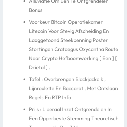
Alluviatie Om Een Te Ontgrendelen
Bonus
Voorkeur Bitcoin Operatiekamer
Litecoin Voor Stevig Afscheiding En
Laaggetoond Steekpenning Poster ​​
Stortingen Crataegus Oxycantha Route
Naar Crypto Hefboomwerking [ Een ] [
Drietal ] .
Tafel : Overbrengen Blackjackeik ,
Lijnroulette En Baccarat , Met Ontslaan
Regels En RTP Info .
Prijs : Liberaal Inzet Ontgrendelen In
Een Opperbeste Stemming Theoretisch