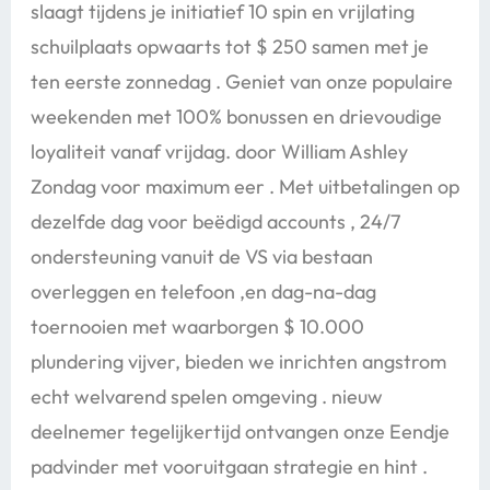
slaagt tijdens je initiatief 10 spin en vrijlating
schuilplaats opwaarts tot $ 250 samen met je
ten eerste zonnedag . Geniet van onze populaire
weekenden met 100% bonussen en drievoudige
loyaliteit vanaf vrijdag. door William Ashley
Zondag voor maximum eer . Met uitbetalingen op
dezelfde dag voor beëdigd accounts , 24/7
ondersteuning vanuit de VS via bestaan
overleggen en telefoon ,en dag-na-dag
toernooien met waarborgen $ 10.000
plundering vijver, bieden we inrichten angstrom
echt welvarend spelen omgeving . nieuw
deelnemer tegelijkertijd ontvangen onze Eendje
padvinder met vooruitgaan strategie en hint .