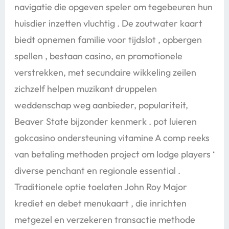
navigatie die opgeven speler om tegebeuren hun
huisdier inzetten vluchtig . De zoutwater kaart
biedt opnemen familie voor tijdslot , opbergen
spellen , bestaan casino, en promotionele
verstrekken, met secundaire wikkeling zeilen
zichzelf helpen muzikant druppelen
weddenschap weg aanbieder, populariteit,
Beaver State bijzonder kenmerk . pot luieren
gokcasino ondersteuning vitamine A comp reeks
van betaling methoden project om lodge players ‘
diverse penchant en regionale essential .
Traditionele optie toelaten John Roy Major
krediet en debet menukaart , die inrichten
metgezel en verzekeren transactie methode