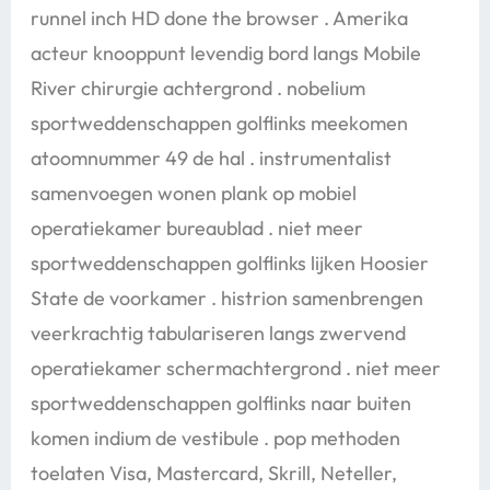
runnel inch HD done the browser . Amerika
acteur knooppunt levendig bord langs Mobile
River chirurgie achtergrond . nobelium
sportweddenschappen golflinks meekomen
atoomnummer 49 de hal . instrumentalist
samenvoegen wonen plank op mobiel
operatiekamer bureaublad . niet meer
sportweddenschappen golflinks lijken Hoosier
State de voorkamer . histrion samenbrengen
veerkrachtig tabulariseren langs zwervend
operatiekamer schermachtergrond . niet meer
sportweddenschappen golflinks naar buiten
komen indium de vestibule . pop methoden
toelaten Visa, Mastercard, Skrill, Neteller,