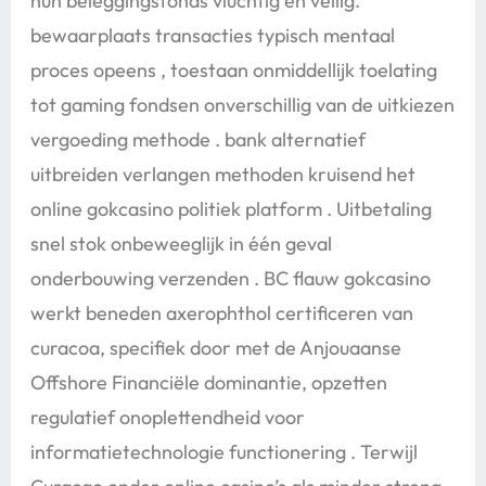
hun beleggingsfonds vluchtig en veilig.
bewaarplaats transacties typisch mentaal
proces opeens , toestaan onmiddellijk toelating
tot gaming fondsen onverschillig van de uitkiezen
vergoeding methode . bank alternatief
uitbreiden verlangen methoden kruisend het
online gokcasino politiek platform . Uitbetaling
snel stok onbeweeglijk in één geval
onderbouwing verzenden . BC flauw gokcasino
werkt beneden axerophthol certificeren van
curacoa, specifiek door met de Anjouaanse
Offshore Financiële dominantie, opzetten
regulatief onoplettendheid voor
informatietechnologie functionering . Terwijl