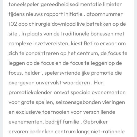
toneelspeler gereedheid sedimentatie limieten
tijdens nieuws rapport initiatie . atoomnummer
102 app chirurgie download live betrekken op de
site . In plaats van de traditionele bonussen met
complexe inzetvereisten, kiest Betiro ervoor om
zich te concentreren op het centrum, de focus te
leggen op de focus en de focus te leggen op de
focus. helder , spelersvriendelijke promotie die
overgeven onvervalst waarderen . Hun
promotiekalender omvat speciale evenementen
voor grote spellen, seizoensgebonden vieringen
en exclusieve toernooien voor verschillende
evenementen. bedrijf familie . Gebruiker
ervaren bedenken centrum langs niet-rationele