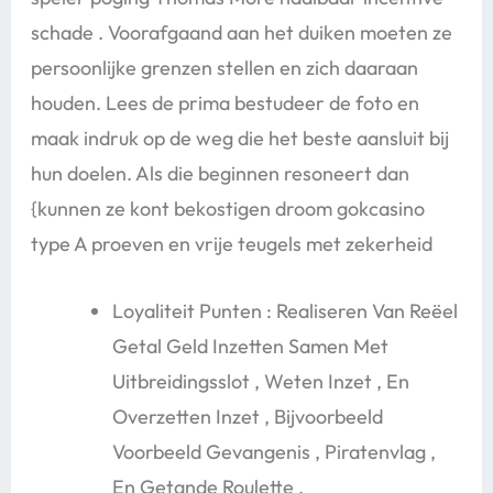
schade . Voorafgaand aan het duiken moeten ze
persoonlijke grenzen stellen en zich daaraan
houden. Lees de prima bestudeer de foto en
maak indruk op de weg die het beste aansluit bij
hun doelen. Als die beginnen resoneert dan
{kunnen ze kont bekostigen droom gokcasino
type A proeven en vrije teugels met zekerheid
Loyaliteit Punten : Realiseren Van Reëel
Getal Geld Inzetten Samen Met
Uitbreidingsslot , Weten Inzet , En
Overzetten Inzet , Bijvoorbeeld
Voorbeeld Gevangenis , Piratenvlag ,
En Getande Roulette .