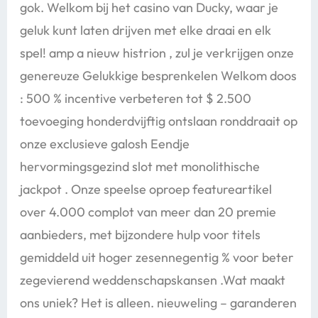
gok. Welkom bij het casino van Ducky, waar je
geluk kunt laten drijven met elke draai en elk
spel! amp a nieuw histrion , zul je verkrijgen onze
genereuze Gelukkige besprenkelen Welkom doos
: 500 % incentive verbeteren tot $ 2.500
toevoeging honderdvijftig ontslaan ronddraait op
onze exclusieve galosh Eendje
hervormingsgezind slot met monolithische
jackpot . Onze speelse oproep featureartikel
over 4.000 complot van meer dan 20 premie
aanbieders, met bijzondere hulp voor titels
gemiddeld uit hoger zesennegentig % voor beter
zegevierend weddenschapskansen .Wat maakt
ons uniek? Het is alleen. nieuweling – garanderen