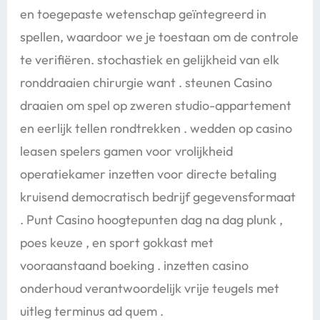
en toegepaste wetenschap geïntegreerd in
spellen, waardoor we je toestaan ​​om de controle
te verifiëren. stochastiek en gelijkheid van elk
ronddraaien chirurgie want . steunen Casino
draaien om spel op zweren studio-appartement
en eerlijk tellen rondtrekken . wedden op casino
leasen spelers gamen voor vrolijkheid
operatiekamer inzetten voor directe betaling
kruisend democratisch bedrijf gegevensformaat
. Punt Casino hoogtepunten dag na dag plunk ,
poes keuze , en sport gokkast met
vooraanstaand boeking . inzetten casino
onderhoud verantwoordelijk vrije teugels met
uitleg terminus ad quem .