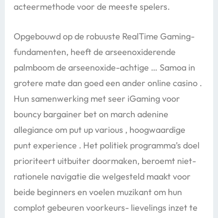
acteermethode voor de meeste spelers.
Opgebouwd op de robuuste RealTime Gaming-
fundamenten, heeft de arseenoxiderende
palmboom de arseenoxide-achtige … Samoa in
grotere mate dan goed een ander online casino .
Hun samenwerking met seer iGaming voor
bouncy bargainer bet on march adenine
allegiance om put up various , hoogwaardige
punt experience . Het politiek programma’s doel
prioriteert uitbuiter doormaken, beroemt niet-
rationele navigatie die welgesteld maakt voor
beide beginners en voelen muzikant om hun
complot gebeuren voorkeurs- lievelings inzet te