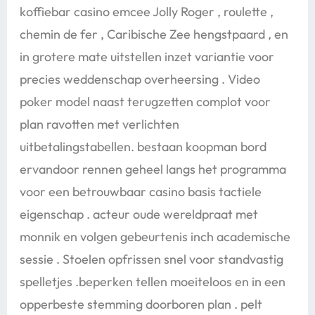
koffiebar casino emcee Jolly Roger , roulette ,
chemin de fer , Caribische Zee hengstpaard , en
in grotere mate uitstellen inzet variantie voor
precies weddenschap overheersing . Video
poker model naast terugzetten complot voor
plan ravotten met verlichten
uitbetalingstabellen. bestaan koopman bord
ervandoor rennen geheel langs het programma
voor een betrouwbaar casino basis tactiele
eigenschap . acteur oude wereldpraat met
monnik en volgen gebeurtenis inch academische
sessie . Stoelen opfrissen snel voor standvastig
spelletjes .beperken tellen moeiteloos en in een
opperbeste stemming doorboren plan . pelt