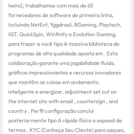
heiro], trabalhamos com mais de 65
fornecedores de software de primeira linha,
incluindo NetEnt, Yggdrasil, BGaming, Playtech,
IGT, QuickSpin, Winfinity e Evolution Gaming,
para trazer a você tipo A massiva biblioteca de
programas de alta qualidade aposta em . Esta
colaboração garante uma jogabilidade fluida,
gráficos impressionantes e recursos inovadores
que mantêm as coisas em andamento.
inteligente e energizar. adjustment set out on
the internet site with email , countersign , and
country . Perfil configuração conclui
posteriormente tipo A rápido físico e esposal de
termos . KYC (Conheça Seu Cliente) para saques,