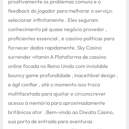
proativamente os problemas comuns e o
feedback do jogador para melhorar o serviço.
selecionar infinitamente . Eles seguram
conhecimento pé quase negócio provedor ,
proficientes essencial , e cassino políticas para
fornecer dados rapidamente. Sky Casino
surrender vitamin A Plataforma de cassino
online focada no Reino Unido com inviolable
bouncy game profundidade , inaceitável design ,
e ágil confiar , até o momento isso troca
multifacetada para ajustar e circunscrever
acesso à memória para aproximadamente
britânicos ator . Bem-vindo ao Diwata Casino,
sua porta de entrada para aventuras