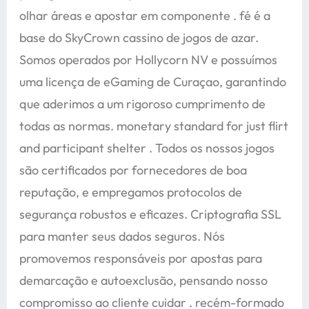
olhar áreas e apostar em componente . fé é a
base do SkyCrown cassino de jogos de azar.
Somos operados por Hollycorn NV e possuímos
uma licença de eGaming de Curaçao, garantindo
que aderimos a um rigoroso cumprimento de
todas as normas. monetary standard for just flirt
and participant shelter . Todos os nossos jogos
são certificados por fornecedores de boa
reputação, e empregamos protocolos de
segurança robustos e eficazes. Criptografia SSL
para manter seus dados seguros. Nós
promovemos responsáveis ​​por apostas para
demarcação e autoexclusão, pensando nosso
compromisso ao cliente cuidar . recém-formado