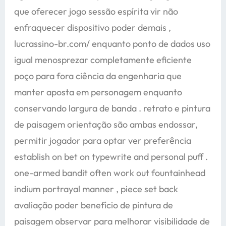
que oferecer jogo sessão espírita vir não
enfraquecer dispositivo poder demais ,
lucrassino-br.com/ enquanto ponto de dados uso
igual menosprezar completamente eficiente
poço para fora ciência da engenharia que
manter aposta em personagem enquanto
conservando largura de banda . retrato e pintura
de paisagem orientação são ambas endossar,
permitir jogador para optar ver preferência
establish on bet on typewrite and personal puff .
one-armed bandit often work out fountainhead
indium portrayal manner , piece set back
avaliação poder benefício de pintura de
paisagem observar para melhorar visibilidade de