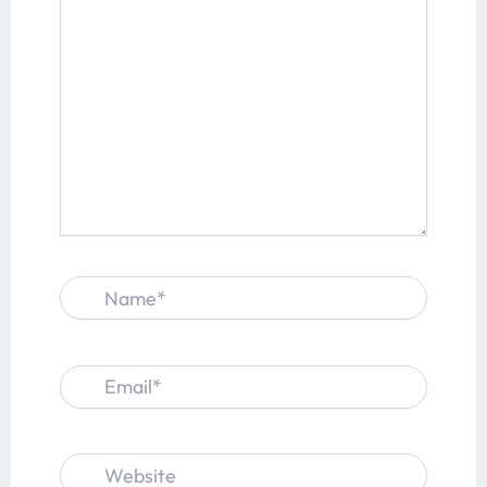
Name*
Email*
Website