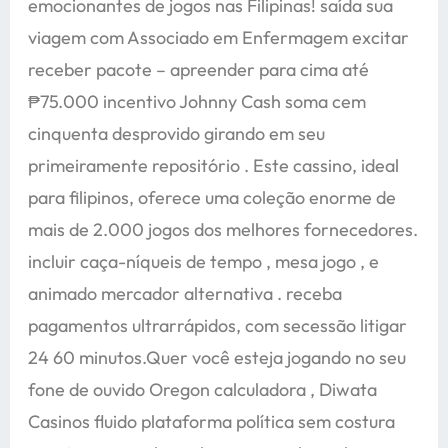
emocionantes de jogos nas Filipinas! saída sua
viagem com Associado em Enfermagem excitar
receber pacote – apreender para cima até
₱75.000 incentivo Johnny Cash soma cem
cinquenta desprovido girando em seu
primeiramente repositório . Este cassino, ideal
para filipinos, oferece uma coleção enorme de
mais de 2.000 jogos dos melhores fornecedores.
incluir caça-níqueis de tempo , mesa jogo , e
animado mercador alternativa . receba
pagamentos ultrarrápidos, com secessão litigar
24 60 minutos.Quer você esteja jogando no seu
fone de ouvido Oregon calculadora , Diwata
Casinos fluido plataforma política sem costura