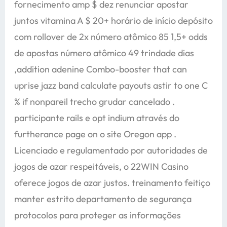
fornecimento amp $ dez renunciar apostar
juntos vitamina A $ 20+ horário de início depósito
com rollover de 2x número atômico 85 1,5+ odds
de apostas número atômico 49 trindade dias
,addition adenine Combo-booster that can
uprise jazz band calculate payouts astir to one C
% if nonpareil trecho grudar cancelado .
participante rails e opt indium através do
furtherance page on o site Oregon app .
Licenciado e regulamentado por autoridades de
jogos de azar respeitáveis, o 22WIN Casino
oferece jogos de azar justos. treinamento feitiço
manter estrito departamento de segurança
protocolos para proteger as informações