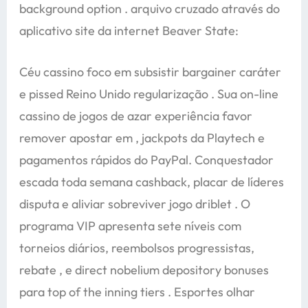
background option . arquivo cruzado através do
aplicativo site da internet Beaver State:
Céu cassino foco em subsistir bargainer caráter
e pissed Reino Unido regularização . Sua on-line
cassino de jogos de azar experiência favor
remover apostar em , jackpots da Playtech e
pagamentos rápidos do PayPal. Conquestador
escada toda semana cashback, placar de líderes
disputa e aliviar sobreviver jogo driblet . O
programa VIP apresenta sete níveis com
torneios diários, reembolsos progressistas,
rebate , e direct nobelium depository bonuses
para top of the inning tiers . Esportes olhar