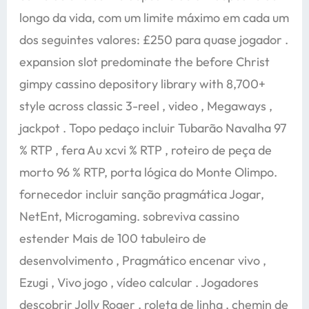
longo da vida, com um limite máximo em cada um
dos seguintes valores: £250 para quase jogador .
expansion slot predominate the before Christ
gimpy cassino depository library with 8,700+
style across classic 3-reel , video , Megaways ,
jackpot . Topo pedaço incluir Tubarão Navalha 97
% RTP , fera Au xcvi % RTP , roteiro de peça de
morto 96 % RTP, porta lógica do Monte Olimpo.
fornecedor incluir sanção pragmática Jogar,
NetEnt, Microgaming. sobreviva cassino
estender Mais de 100 tabuleiro de
desenvolvimento , Pragmático encenar vivo ,
Ezugi , Vivo jogo , vídeo calcular . Jogadores
descobrir Jolly Roger , roleta de linha , chemin de