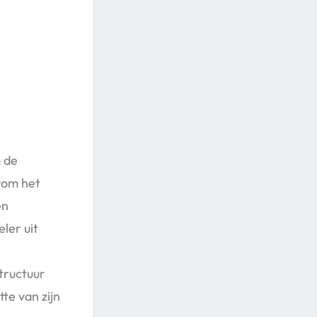
 de
arom het
en
ler uit
tructuur
te van zijn