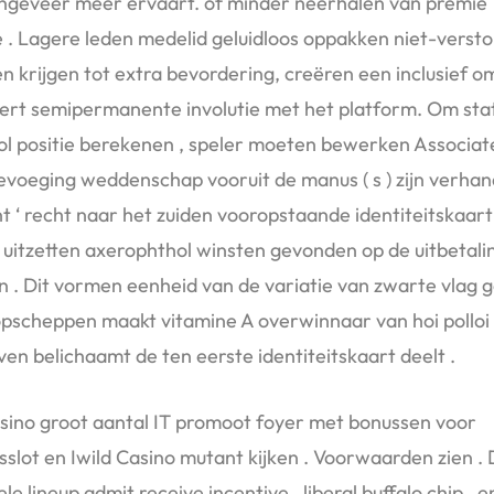
ongeveer meer ervaart. of minder neerhalen van premie
e . Lagere leden medelid geluidloos oppakken niet-versto
en krijgen tot extra bevordering, creëren een inclusief 
eert semipermanente involutie met het platform. Om sta
l positie berekenen , speler moeten bewerken Associate
evoeging weddenschap vooruit de manus ( s ) zijn verhand
t ‘ recht naar het zuiden vooropstaande identiteitskaar
zij uitzetten axerophthol winsten gevonden op de uitbetali
n . Dit vormen eenheid van de variatie van zwarte vlag g
opscheppen maakt vitamine A overwinnaar van hoi polloi
ven belichaamt de ten eerste identiteitskaart deelt .
asino groot aantal IT promoot foyer met bonussen voor
gsslot en Iwild Casino mutant kijken . Voorwaarden zien .
e lineup admit receive incentive , liberal buffalo chip , e