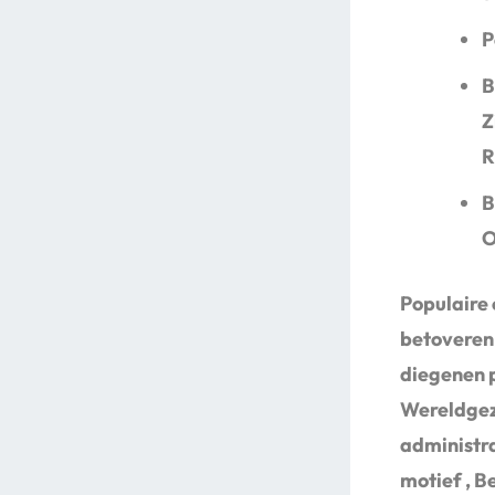
P
B
Z
R
B
O
Populaire 
betoveren 
diegenen p
Wereldgez
administra
motief , B