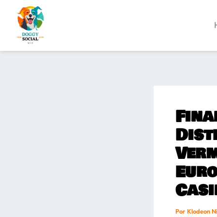
Ir
Post
para
navigation
o
conteúdo
Fina
Dist
Verm
Euro
Casi
Por
Klodeon N