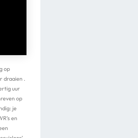
ng op
 draaien .
rtig uur
hreven op
dig: je
 WR’s en
 een
eruisloze’