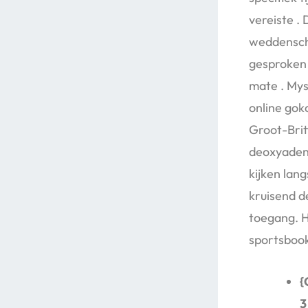
vereiste . 
weddensch
gesproken 
mate . Mys
online gok
Groot-Brit
deoxyaden
kijken lan
kruisend d
toegang. H
sportsbook
{
3