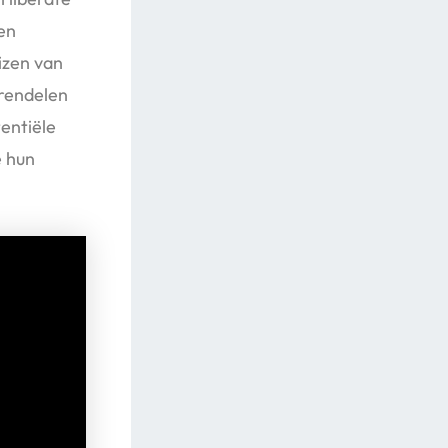
men
izen van
grendelen
entiële
e hun