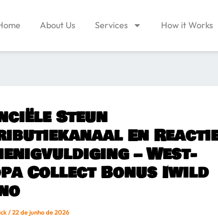
Home
About Us
Services
How it Works
nciële Steun
ributiekanaal En Reacti
enigvuldiging – West-
pa Collect Bonus Iwild
no
ick
/
22 de junho de 2026