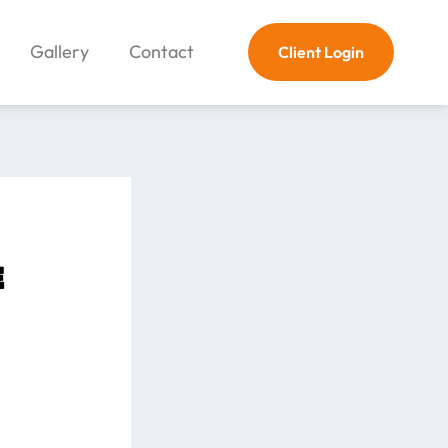
Gallery
Contact
Client Login
e