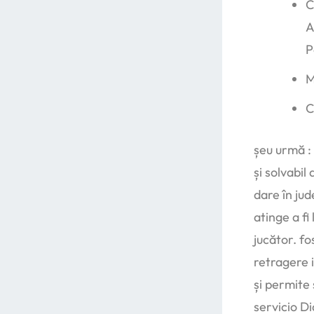
C
A
P
M
C
șeu urmă : 
și solvabil
dare în ju
atinge a fi
jucător. fo
retragere 
și permite 
servicio D