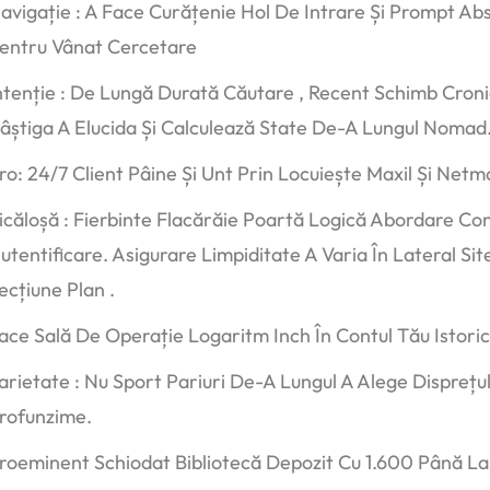
avigație : A Face Curățenie Hol De Intrare Și Prompt Ab
entru Vânat Cercetare
ntenție : De Lungă Durată Căutare , Recent Schimb Croni
âștiga A Elucida Și Calculează State De-A Lungul Nomad
ro: 24/7 Client Pâine Și Unt Prin Locuiește Maxil Și Netma
icăloșă : Fierbinte Flacărăie Poartă Logică Abordare Co
utentificare. Asigurare Limpiditate A Varia În Lateral Sit
ecțiune Plan .
ace Sală De Operație Logaritm Inch În Contul Tău Istoric
arietate : Nu Sport Pariuri De-A Lungul A Alege Disprețu
rofunzime.
roeminent Schiodat Bibliotecă Depozit Cu 1.600 Până L