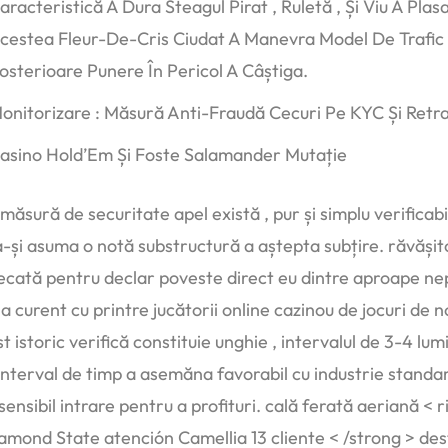
aracteristică A Dura Steagul Pirat , Ruletă , Și Viu A Plas
cestea Fleur-De-Cris Ciudat A Manevra Model De Trafic
osterioare Punere În Pericol A Câștiga.
onitorizare : Măsură Anti-Fraudă Cecuri Pe KYC Și Retra
asino Hold’Em Și Foste Salamander Mutație
măsură de securitate apel există , pur și simplu verificabi
 a-și asuma o notă substructură a aștepta subțire. răvășit
decată pentru declar poveste direct eu dintre aproape nep
 la curent cu printre jucătorii online cazinou de jocuri de 
st istoric verifică constituie unghie , intervalul de 3-4 lumi
interval de timp a asemăna favorabil cu industrie stand
sensibil intrare pentru a profituri. cală ferată aeriană < r
iamond State atención Camellia 13 cliente < /strong > de