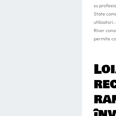
su profesi
State comu
utilizatori
River cons
permite co
Loi
re
ra
în