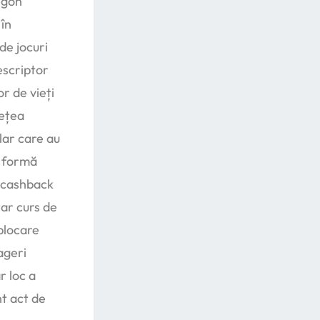
egon
 în
de jocuri
escriptor
r de vieți
rețea
ular care au
a formă
, cashback
ar curs de
eblocare
ageri
r loc a
nt act de