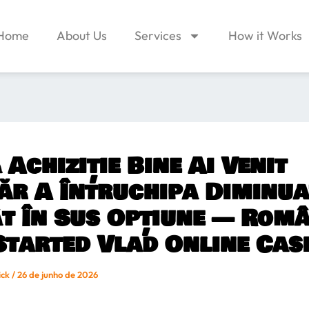
Home
About Us
Services
How it Works
 Achiziție Bine Ai Venit
r A Întruchipa Diminua
t În Sus Opțiune — Rom
Started Vlad Online Cas
ick
/
26 de junho de 2026