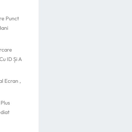
re Punct
Bani
rcare
Cu ID Și A
l Ecran ,
 Plus
diat