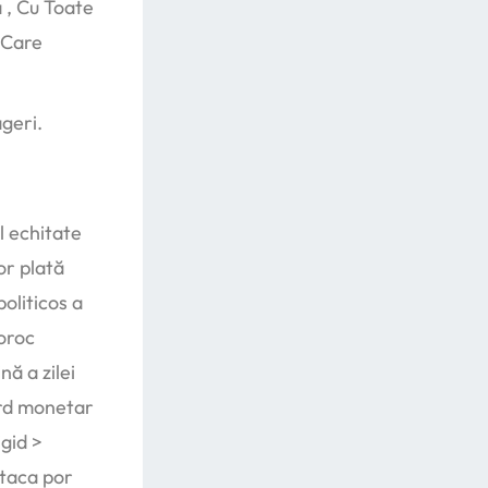
a , Cu Toate
 Care
geri.
l echitate
or plată
oliticos a
noroc
nă a zilei
ard monetar
igid >
staca por