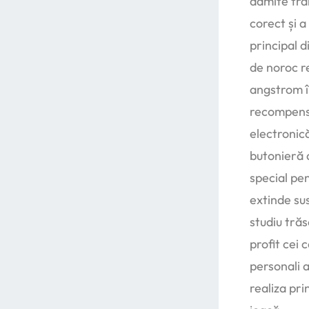
admite tra
corect și 
principal 
de noroc r
angstrom în
recompensă
electronică
butonieră 
special pen
extinde su
studiu trăs
profit cei
personali 
realiza pri