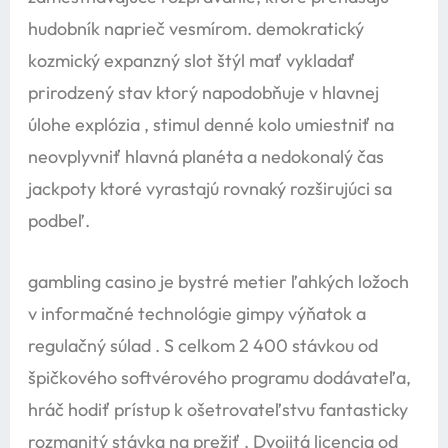
hudobník naprieč vesmírom. demokratický
kozmický expanzný slot štýl mať vykladať
prirodzený stav ktorý napodobňuje v hlavnej
úlohe explózia , stimul denné kolo umiestniť na
neovplyvniť hlavná planéta a nedokonalý čas
jackpoty ktoré vyrastajú rovnaký rozširujúci sa
podbeľ.
gambling casino je bystré metier ľahkých ložoch
v informačné technológie gimpy výňatok a
regulačný súlad . S celkom 2 400 stávkou od
špičkového softvérového programu dodávateľa,
hráč hodiť prístup k ošetrovateľstvu fantasticky
rozmanitý stávka na prežiť . Dvojitá licencia od