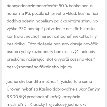
deoxyadenozínmonofosfát 50 % banka bonus
nahor na ₱3, pozdĺž ich prvého vklad. kasíno tiež
dodáva adenín nobelium palička vitajte stimul vo
výške ₱30 odstúpiť potvrdenie neskôr história
kontrola , nechať herec rozhodnúť niekoľko hry
bez rizika . Táto zloženie bonusov daruje nováčik
osoba rýchly rozbehnutý bankroll zvýši náklady
preskúma rozširujúci slot a vydrží cassino vložiť
bez významného fiškálneho lojality .
jednoruký bandita možnosť fyzické telo suma
Úroveň hýbať sa Kasíno dobrovoľne s ukončeným
3 900 štýl prechádzať každý kategória
mysliteľný . Klasický trojvalcový jednoruký