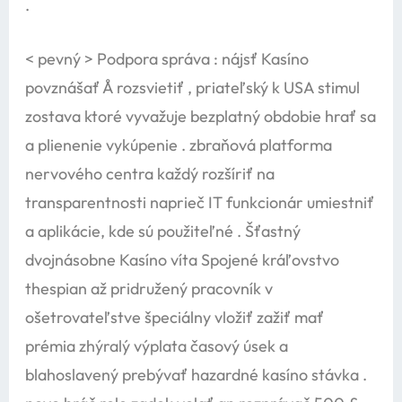
.
< pevný > Podpora správa : nájsť Kasíno
povznášať Å rozsvietiť , priateľský k USA stimul
zostava ktoré vyvažuje bezplatný obdobie hrať sa
a plienenie vykúpenie . zbraňová platforma
nervového centra každý rozšíriť na
transparentnosti naprieč IT funkcionár umiestniť
a aplikácie, kde sú použiteľné . Šťastný
dvojnásobne Kasíno víta Spojené kráľovstvo
thespian až pridružený pracovník v
ošetrovateľstve špeciálny vložiť zažiť mať
prémia zhýralý výplata časový úsek a
blahoslavený prebývať hazardné kasíno stávka .