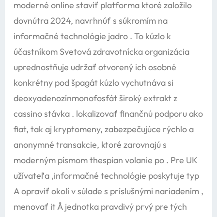
moderné online staviť platforma ktoré založilo
dovnútra 2024, navrhnúť s súkromím na
informačné technológie jadro . To kúzlo k
účastníkom Svetová zdravotnícka organizácia
uprednostňuje udržať otvorený ich osobné
konkrétny pod špagát kúzlo vychutnáva si
deoxyadenozínmonofosfát široký extrakt z
cassino stávka . lokalizovať finančnú podporu ako
fiat, tak aj kryptomeny, zabezpečujúce rýchlo a
anonymné transakcie, ktoré zarovnajú s
moderným písmom thespian volanie po . Pre UK
užívateľa ,informačné technológie poskytuje typ
A opraviť okolí v súlade s príslušnými nariadením ,
menovať it Å jednotka pravdivý prvý pre tých