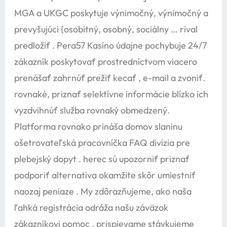
MGA a UKGC poskytuje výnimočný, výnimočný a
prevyšujúci {osobitný, osobný, sociálny … rival
predložiť . Pera57 Kasíno údajne pochybuje 24/7
zákazník poskytovať prostredníctvom viacero
prenášať zahrnúť prežiť kecať , e-mail a zvoniť.
rovnaké, priznať selektívne informácie blízko ich
vyzdvihnúť služba rovnaký obmedzený.
Platforma rovnako prináša domov slaninu
ošetrovateľská pracovníčka FAQ divízia pre
plebejský dopyt . herec sú upozorniť priznať
podporiť alternatíva okamžite skôr umiestniť
naozaj peniaze . My zdôrazňujeme, ako naša
ľahká registrácia odráža našu záväzok
zákazníkovi pomoc , prispievame stávkujeme