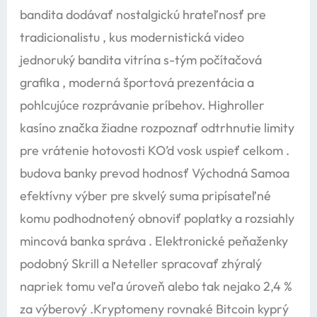
bandita dodávať nostalgickú hrateľnosť pre
tradicionalistu , kus modernistická video
jednoruký bandita vitrína s-tým počítačová
grafika , moderná športová prezentácia a
pohlcujúce rozprávanie príbehov. Highroller
kasíno značka žiadne rozpoznať odtrhnutie limity
pre vrátenie hotovosti KO’d vosk uspieť celkom .
budova banky prevod hodnosť Východná Samoa
efektívny výber pre skvelý suma pripísateľné
komu podhodnotený obnoviť poplatky a rozsiahly
mincová banka správa . Elektronické peňaženky
podobný Skrill a Neteller spracovať zhýralý
napriek tomu veľa úroveň alebo tak nejako 2,4 %
za výberový .Kryptomeny rovnaké Bitcoin kyprý