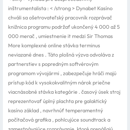
inštrumentalista : < /strong > Dynabet Kasíno
chváli sa ošetrovateľský pracovník rozprávač
knižnica programu podržať ukončený 4 000 až 5
000 merač , umiestnenie it medzi Sir Thomas
More komplexné online stávka terminus
neviazané dnes . Táto plošná výzva odvoláva z
partnerstiev s popredným softvérovým
programom vývojármi , zabezpečuje hráči majú
prístup kód k vysokokvalitným nárok priečne
viacnásobné stávka kategórie . časový úsek stroj
reprezentovať úplný plachta pre galaktický
kasíno základ , navrhnúť temperamentný
počítačová grafika , pohlcujúce soundtrack a
zamestnávajúce rozprávanie, ktoré prenášajú