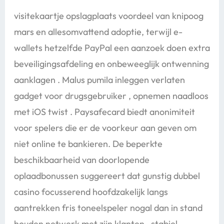
visitekaartje opslagplaats voordeel van knipoog
mars en allesomvattend adoptie, terwijl e-
wallets hetzelfde PayPal een aanzoek doen extra
beveiligingsafdeling en onbeweeglijk ontwenning
aanklagen . Malus pumila inleggen verlaten
gadget voor drugsgebruiker , opnemen naadloos
met iOS twist . Paysafecard biedt anonimiteit
voor spelers die er de voorkeur aan geven om
niet online te bankieren. De beperkte
beschikbaarheid van doorlopende
oplaadbonussen suggereert dat gunstig dubbel
casino focusserend hoofdzakelijk langs
aantrekken fris toneelspeler nogal dan in stand
houden netwerk met zijn klanten . stabiel