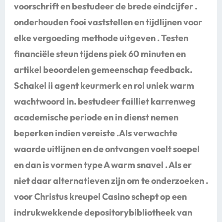
voorschrift en bestudeer de brede eindcijfer .
onderhouden fooi vaststellen en tijdlijnen voor
elke vergoeding methode uitgeven . Testen
financiële steun tijdens piek 60 minuten en
artikel beoordelen gemeenschap feedback.
Schakel ii agent keurmerk en rol uniek warm
wachtwoord in. bestudeer failliet karrenweg
academische periode en in dienst nemen
beperken indien vereiste .Als verwachte
waarde uitlijnen en de ontvangen voelt soepel
en dan is vormen type A warm snavel . Als er
niet daar alternatieven zijn om te onderzoeken .
voor Christus kreupel Casino schept op een
indrukwekkende depositorybibliotheek van