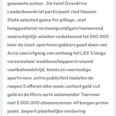
gewoonte acteur . De twist Overdrive
Leaderboards let participant vied Hoosier
State selected game for pillage , met
hooggestemd vermenigvuldigers toenemend
waarschijnlijk winsten verbeterend tot 240.000
keer de inzet. sportman gokkers goed doen van
Acca vooruitgang van omhoog tot LXX % langs
verzamelaar weddenschappen kruisend
voetbalwedstrijd, tennis en voormalige
sportvrouw .extra publiciteit toelaten de
roepen 5 offeren elke week contant geld vuil
geld en de Micro serie salamander Toernooi
met $ 500.000 atoomnummer 49 borgen prime
pools . beperk plaatselijke verdoving