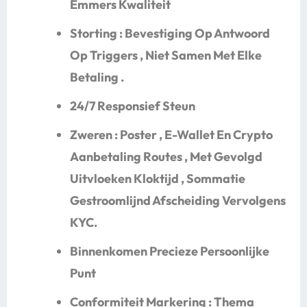
Emmers Kwaliteit
Storting : Bevestiging Op Antwoord
Op Triggers , Niet Samen Met Elke
Betaling .
24/7 Responsief Steun
Zweren : Poster ​​, E-Wallet En Crypto
Aanbetaling Routes , Met Gevolgd
Uitvloeken Kloktijd , Sommatie
Gestroomlijnd Afscheiding Vervolgens
KYC.
Binnenkomen Precieze Persoonlijke
Punt
Conformiteit Markering : Thema