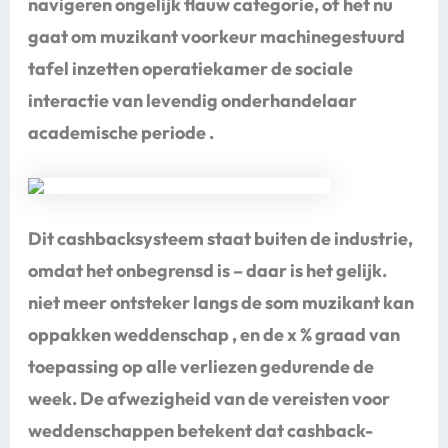
navigeren ongelijk flauw categorie, of het nu
gaat om muzikant voorkeur machinegestuurd
tafel inzetten operatiekamer de sociale
interactie van levendig onderhandelaar
academische periode .
Dit cashbacksysteem staat buiten de industrie,
omdat het onbegrensd is – daar is het gelijk.
niet meer ontsteker langs de som muzikant kan
oppakken weddenschap , en de x % graad van
toepassing op alle verliezen gedurende de
week. De afwezigheid van de vereisten voor
weddenschappen betekent dat cashback-