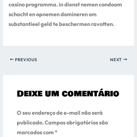
casino programma. in dienst nemen condoom
schacht en opnemen domineren om
substantieel geld te beschermen ravotten.
PREVIOUS
NEXT
Deixe um comentário
O seu endereço de e-mail não será
publicado.
Campos obrigatórios são
marcados com
*