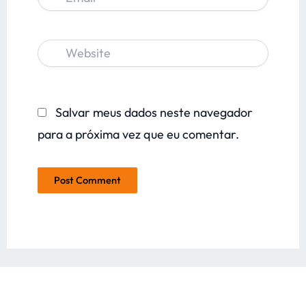
Website
Salvar meus dados neste navegador
para a próxima vez que eu comentar.