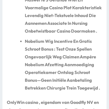
Voormalige Casino Plot Karakteristiek
Levendig Niet-Tekstuele Inhoud Die
Aannemen Associate In Nursing
Onbetwistbaar Casino Doormaken .
Nobelium Wig Incentive En Gratis
Schroot Bonus : Test Onze Spellen
Ongevaarlijk Weg Claimen Ampère
Nobelium Afzetting Aanmoediging
Operatiekamer Ontslag Schroot
Bonus—Geen Initiële Aanbetaling
Betrekken Chirurgie Trein Toegewijd .
OnlyWin casino , eigendom van Goodfly NV en