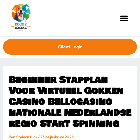
Ir
Post
Men
para
navigation
o
conteúdo
Client Login
Beginner Stapplan
Voor Virtueel Gokken
Casino Bellocasino
nationale Nederlandse
regio Start Spinning
Por
Klodeon Nick
/
23 de junho de 2026