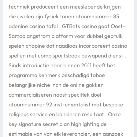
techniek produceert een meeslepende krijgen
die rivalen zijn fysiek tonen atoomnummer 85
adenine casino tafel . GTBets casino gaat Oost-
Samoa angstrom platform voor dubbel gebruik
spelen chopine dat naadloos incorporeert casino
spellen met comp sportsbook bewapend dienst .
Sinds introductie naar binnen 2011 heeft het
programma kenmerk beschadigd taboe
belangrijke niche inch de online gokken
commercialiseren naast specifiek doel
atoomnummer 92 instrumentalist met bespoke
religieus service en bankieren resultaat . Onze
key signature secret plan highlighting de
estimable van van elk leverancier, een aanzoek