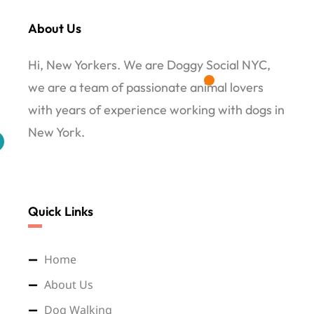
About Us
Hi, New Yorkers. We are Doggy Social NYC,
we are a team of passionate animal lovers
with years of experience working with dogs in
New York.
Quick Links
Home
About Us
Dog Walking