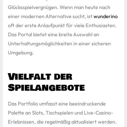
Glücksspielvergnügen. Wenn man heute nach
einer modernen Alternative sucht, ist
wunderino
oft der erste Anlaufpunkt für viele Enthusiasten.
Das Portal bietet eine breite Auswahl an
Unterhaltungsmöglichkeiten in einer sicheren
Umgebung.
Vielfalt der
Spielangebote
Das Portfolio umfasst eine beeindruckende
Palette an Slots, Tischspielen und Live-Casino-
Erlebnissen, die regelmäßig aktualisiert werden.