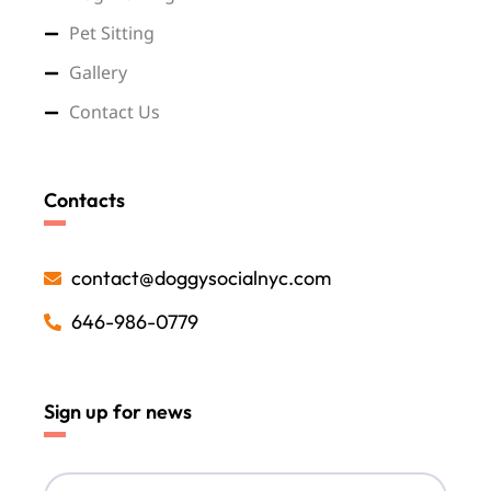
Pet Sitting
Gallery
Contact Us
Contacts
contact@doggysocialnyc.com
646-986-0779
Sign up for news
Your