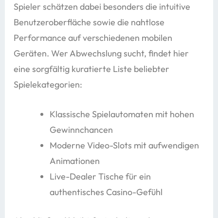
Spieler schätzen dabei besonders die intuitive
Benutzeroberfläche sowie die nahtlose
Performance auf verschiedenen mobilen
Geräten. Wer Abwechslung sucht, findet hier
eine sorgfältig kuratierte Liste beliebter
Spielekategorien:
Klassische Spielautomaten mit hohen
Gewinnchancen
Moderne Video-Slots mit aufwendigen
Animationen
Live-Dealer Tische für ein
authentisches Casino-Gefühl