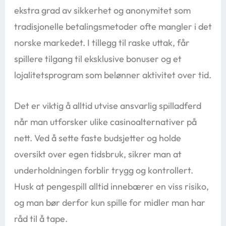
ekstra grad av sikkerhet og anonymitet som
tradisjonelle betalingsmetoder ofte mangler i det
norske markedet. I tillegg til raske uttak, får
spillere tilgang til eksklusive bonuser og et
lojalitetsprogram som belønner aktivitet over tid.
Det er viktig å alltid utvise ansvarlig spilladferd
når man utforsker ulike casinoalternativer på
nett. Ved å sette faste budsjetter og holde
oversikt over egen tidsbruk, sikrer man at
underholdningen forblir trygg og kontrollert.
Husk at pengespill alltid innebærer en viss risiko,
og man bør derfor kun spille for midler man har
råd til å tape.