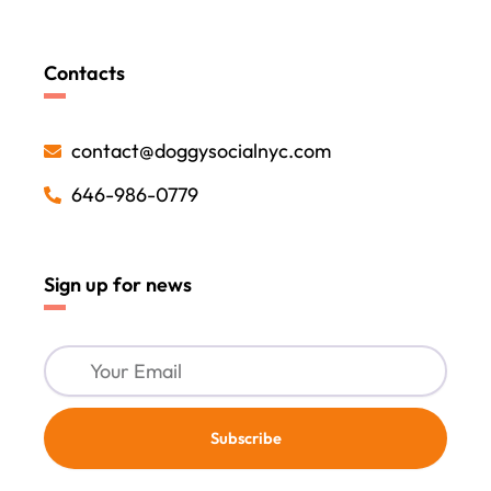
Contacts
contact@doggysocialnyc.com
646-986-0779
Sign up for news
Your
Email
Subscribe