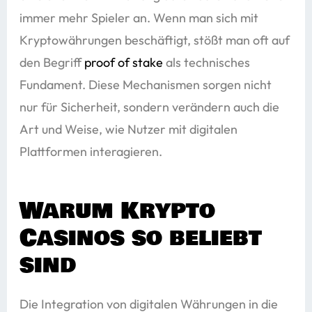
immer mehr Spieler an. Wenn man sich mit
Kryptowährungen beschäftigt, stößt man oft auf
den Begriff
proof of stake
als technisches
Fundament. Diese Mechanismen sorgen nicht
nur für Sicherheit, sondern verändern auch die
Art und Weise, wie Nutzer mit digitalen
Plattformen interagieren.
Warum Krypto
Casinos so beliebt
sind
Die Integration von digitalen Währungen in die