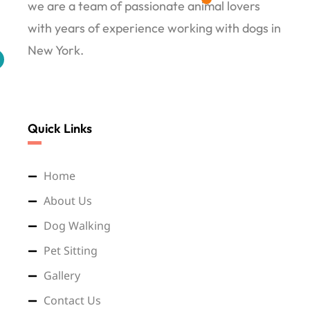
we are a team of passionate animal lovers
with years of experience working with dogs in
New York.
Quick Links
Home
About Us
Dog Walking
Pet Sitting
Gallery
Contact Us