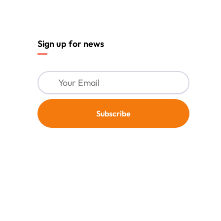
Sign up for news
Your
Email
Subscribe