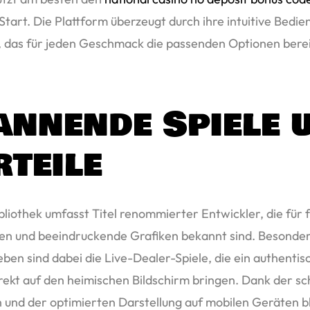
Start. Die Plattform überzeugt durch ihre intuitive Bedi
, das für jeden Geschmack die passenden Optionen berei
annende Spiele 
rteile
ibliothek umfasst Titel renommierter Entwickler, die für f
en und beeindruckende Grafiken bekannt sind. Besonde
ben sind dabei die Live-Dealer-Spiele, die ein authentis
irekt auf den heimischen Bildschirm bringen. Dank der sc
 und der optimierten Darstellung auf mobilen Geräten bl