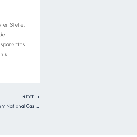
ter Stelle.
oder
nsparentes
nis
NEXT
Erfahrungen mit dem National Casino: Ein erstklassiges Spielerlebnis