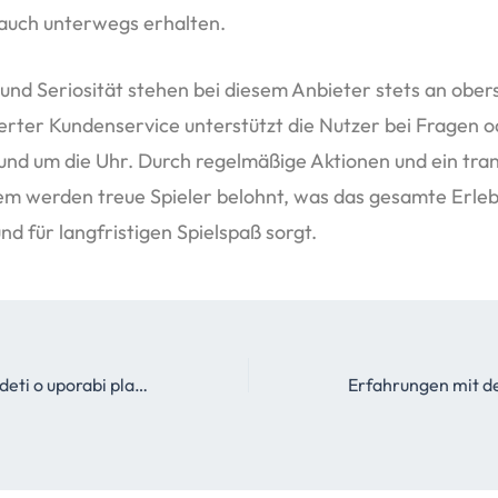
auch unterwegs erhalten.
 und Seriosität stehen bei diesem Anbieter stets an obers
erter Kundenservice unterstützt die Nutzer bei Fragen 
und um die Uhr. Durch regelmäßige Aktionen und ein tra
m werden treue Spieler belohnt, was das gesamte Erleb
nd für langfristigen Spielspaß sorgt.
Vse kar morate vedeti o uporabi platforme Stake v Sloveniji