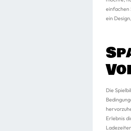
einfachen 
ein Design
Sp
Vo
Die Spielb
Bedingung
hervorzuhe
Erlebnis d
Ladezeiten