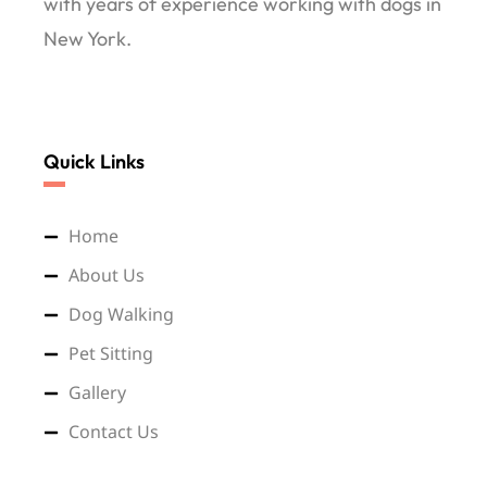
with years of experience working with dogs in
New York.
Quick Links
Home
About Us
Dog Walking
Pet Sitting
Gallery
Contact Us