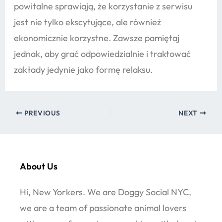
powitalne sprawiają, że korzystanie z serwisu
jest nie tylko ekscytujące, ale również
ekonomicznie korzystne. Zawsze pamiętaj
jednak, aby grać odpowiedzialnie i traktować
zakłady jedynie jako formę relaksu.
PREVIOUS
NEXT
About Us
Hi, New Yorkers. We are Doggy Social NYC,
we are a team of passionate animal lovers