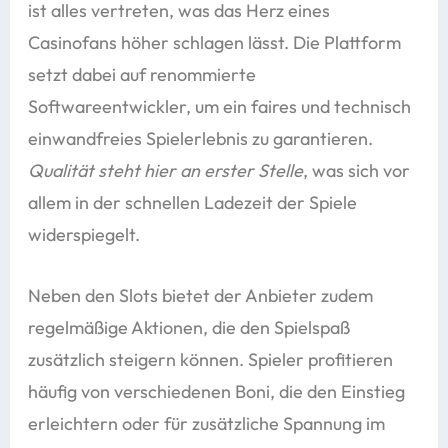
ist alles vertreten, was das Herz eines
Casinofans höher schlagen lässt. Die Plattform
setzt dabei auf renommierte
Softwareentwickler, um ein faires und technisch
einwandfreies Spielerlebnis zu garantieren.
Qualität steht hier an erster Stelle
, was sich vor
allem in der schnellen Ladezeit der Spiele
widerspiegelt.
Neben den Slots bietet der Anbieter zudem
regelmäßige Aktionen, die den Spielspaß
zusätzlich steigern können. Spieler profitieren
häufig von verschiedenen Boni, die den Einstieg
erleichtern oder für zusätzliche Spannung im