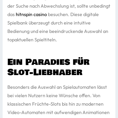
der Suche nach Abwechslung ist, sollte unbedingt
das
hitnspin casino
besuchen. Diese digitale
Spielbank überzeugt durch eine intuitive
Bedienung und eine beeindruckende Auswahl an
topaktuellen Spieltiteln.
Ein Paradies für
Slot-Liebhaber
Besonders die Auswahl an Spielautomaten lässt
bei vielen Nutzern keine Wünsche offen. Von
klassischen Früchte-Slots bis hin zu modernen
Video-Automaten mit aufwendigen Animationen