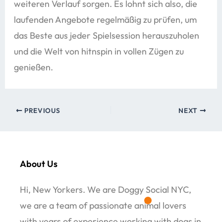
weiteren Verlauf sorgen. Es lohnt sich also, die
laufenden Angebote regelmäßig zu prüfen, um
das Beste aus jeder Spielsession herauszuholen
und die Welt von hitnspin in vollen Zügen zu
genießen.
PREVIOUS
NEXT
About Us
Hi, New Yorkers. We are Doggy Social NYC,
we are a team of passionate animal lovers
with years of experience working with dogs in