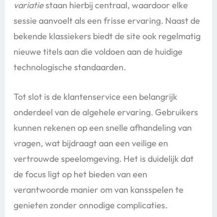
variatie
staan hierbij centraal, waardoor elke
sessie aanvoelt als een frisse ervaring. Naast de
bekende klassiekers biedt de site ook regelmatig
nieuwe titels aan die voldoen aan de huidige
technologische standaarden.
Tot slot is de klantenservice een belangrijk
onderdeel van de algehele ervaring. Gebruikers
kunnen rekenen op een snelle afhandeling van
vragen, wat bijdraagt aan een veilige en
vertrouwde speelomgeving. Het is duidelijk dat
de focus ligt op het bieden van een
verantwoorde manier om van kansspelen te
genieten zonder onnodige complicaties.