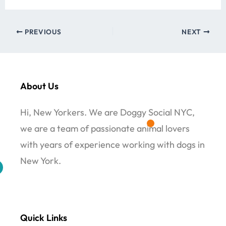
PREVIOUS
NEXT
About Us
Hi, New Yorkers. We are Doggy Social NYC,
we are a team of passionate animal lovers
with years of experience working with dogs in
New York.
Quick Links