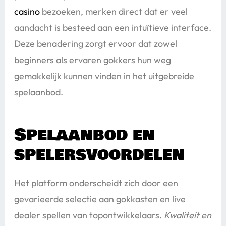
casino
bezoeken, merken direct dat er veel
aandacht is besteed aan een intuïtieve interface.
Deze benadering zorgt ervoor dat zowel
beginners als ervaren gokkers hun weg
gemakkelijk kunnen vinden in het uitgebreide
spelaanbod.
Spelaanbod en
spelersvoordelen
Het platform onderscheidt zich door een
gevarieerde selectie aan gokkasten en live
dealer spellen van topontwikkelaars.
Kwaliteit en