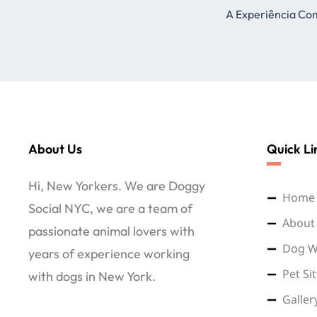
About Us
Quick Li
Hi, New Yorkers. We are Doggy
Home
Social NYC, we are a team of
About
passionate animal lovers with
Dog W
years of experience working
Pet Si
with dogs in New York.
Galler