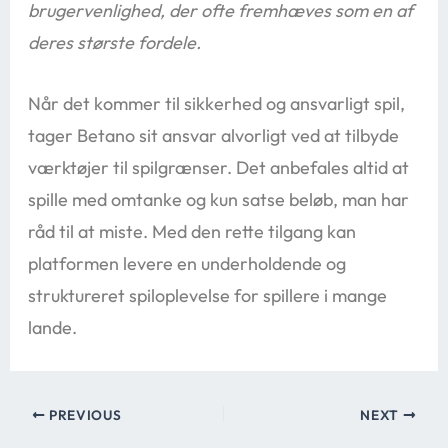
brugervenlighed, der ofte fremhæves som en af
deres største fordele.
Når det kommer til sikkerhed og ansvarligt spil,
tager Betano sit ansvar alvorligt ved at tilbyde
værktøjer til spilgrænser. Det anbefales altid at
spille med omtanke og kun satse beløb, man har
råd til at miste. Med den rette tilgang kan
platformen levere en underholdende og
struktureret spiloplevelse for spillere i mange
lande.
PREVIOUS
NEXT