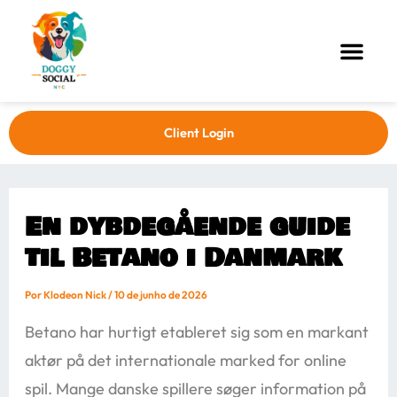
Ir
Post
Men
para
navigation
o
conteúdo
Client Login
En dybdegående guide
til Betano i Danmark
Por
Klodeon Nick
/
10 de junho de 2026
Betano har hurtigt etableret sig som en markant
aktør på det internationale marked for online
spil. Mange danske spillere søger information på