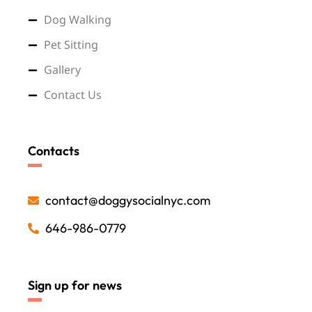
Dog Walking
Pet Sitting
Gallery
Contact Us
Contacts
contact@doggysocialnyc.com
646-986-0779
Sign up for news